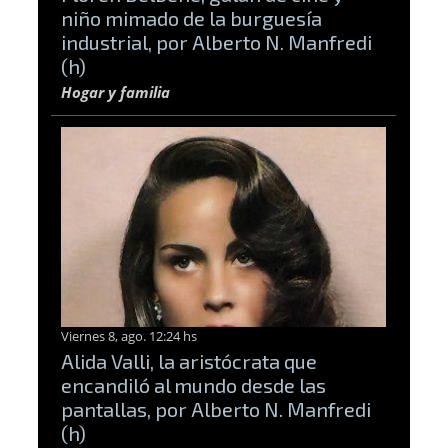
niño mimado de la burguesía
industrial, por Alberto N. Manfredi
(h)
Hogar y familia
Viernes 8, ago. 12:24 hs
Alida Valli, la aristócrata que
encandiló al mundo desde las
pantallas, por Alberto N. Manfredi
(h)