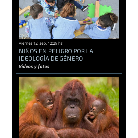
Viernes 12, sep. 12:29 hs
NIÑOS EN PELIGRO POR LA
IDEOLOGÍA DE GÉNERO
Videos y fotos