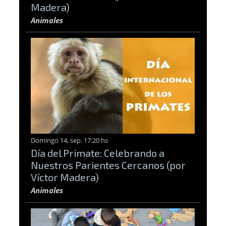
Madera)
Animales
Domingo 14, sep. 17:20 hs
Día del Primate: Celebrando a
Nuestros Parientes Cercanos (por
Víctor Madera)
Animales