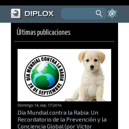
Últimas publicaciones
Domingo 14, sep. 17:24 hs
Día Mundial contra la Rabia: Un
Recordatorio de la Prevención y la
Conciencia Global (por Víctor