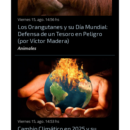
Viernes 15, ago. 14:56 hs
Los Orangutanes y su Día Mundial:
Defensa de un Tesoro en Peligro
(por Víctor Madera)
Animales
Viernes 15, ago. 14:53 hs
Cambio Climático en 2025 y su