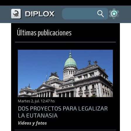
Últimas publicaciones
Martes 2, jul. 12:47 hs
DOS PROYECTOS PARA LEGALIZAR
LA EUTANASIA
Videos y fotos