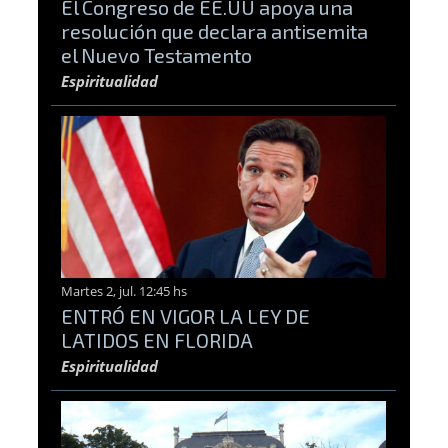
El Congreso de EE.UU apoya una
resolución que declara antisemita
el Nuevo Testamento
Espiritualidad
Martes 2, jul. 12:45 hs
ENTRÓ EN VIGOR LA LEY DE
LATIDOS EN FLORIDA
Espiritualidad