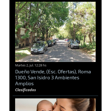
Martes 2, jul. 12:28 hs
Dueño Vende, (Esc. Ofertas), Roma
1300, San Isidro 3 Ambientes
Amplios
Clasificados