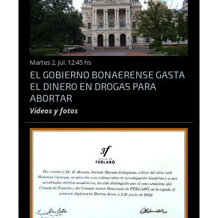
Martes 2, jul. 12:45 hs
EL GOBIERNO BONAERENSE GASTA
EL DINERO EN DROGAS PARA
ABORTAR
Videos y fotos