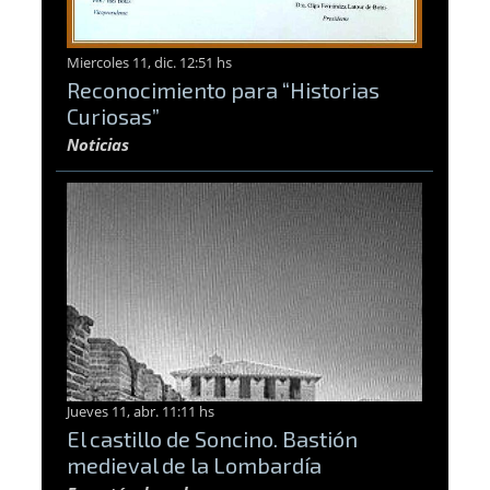
Miercoles 11, dic. 12:51 hs
Reconocimiento para “Historias
Curiosas”
Noticias
Jueves 11, abr. 11:11 hs
El castillo de Soncino. Bastión
medieval de la Lombardía