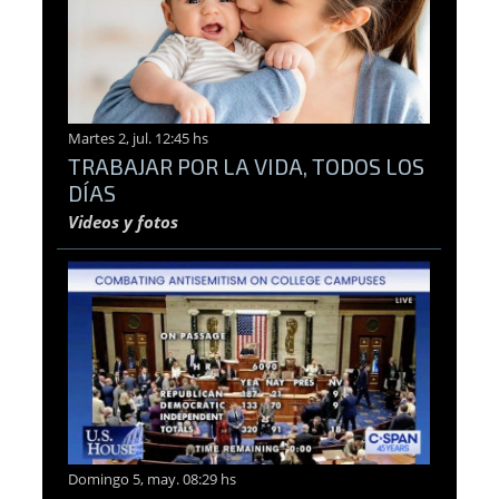
Martes 2, jul. 12:45 hs
TRABAJAR POR LA VIDA, TODOS LOS
DÍAS
Videos y fotos
Domingo 5, may. 08:29 hs