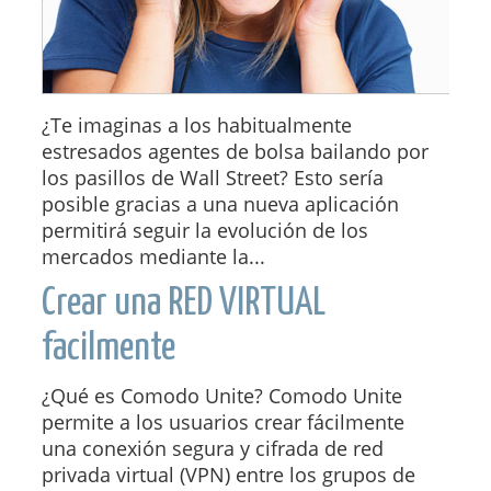
¿Te imaginas a los habitualmente
estresados agentes de bolsa bailando por
los pasillos de Wall Street? Esto sería
posible gracias a una nueva aplicación
permitirá seguir la evolución de los
mercados mediante la...
Crear una RED VIRTUAL
facilmente
¿Qué es Comodo Unite? Comodo Unite
permite a los usuarios crear fácilmente
una conexión segura y cifrada de red
privada virtual (VPN) entre los grupos de