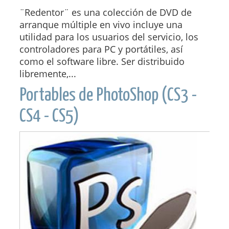
¨Redentor¨ es una colección de DVD de
arranque múltiple en vivo incluye una
utilidad para los usuarios del servicio, los
controladores para PC y portátiles, así
como el software libre. Ser distribuido
libremente,...
Portables de PhotoShop (CS3 -
CS4 - CS5)