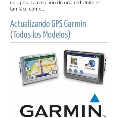
equipos. La creación de una red Unite es
tan fácil como...
Actualizando GPS Garmin
(Todos los Modelos)