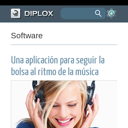
Software
Una aplicación para seguir la
bolsa al ritmo de la música