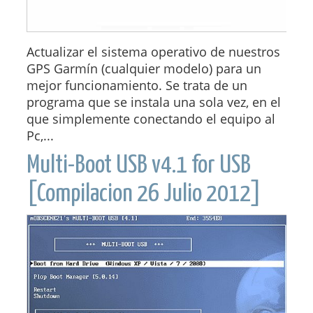
Actualizar el sistema operativo de nuestros
GPS Garmín (cualquier modelo) para un
mejor funcionamiento. Se trata de un
programa que se instala una sola vez, en el
que simplemente conectando el equipo al
Pc,...
Multi-Boot USB v4.1 for USB
[Compilacion 26 Julio 2012]