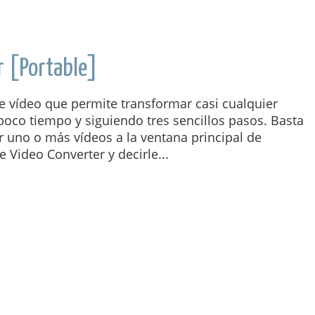
r [Portable]
e vídeo que permite transformar casi cualquier
oco tiempo y siguiendo tres sencillos pasos. Basta
r uno o más vídeos a la ventana principal de
 Video Converter y decirle...