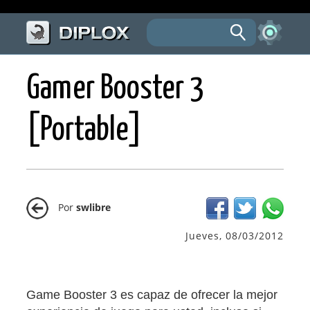
Gamer Booster 3
[Portable]
Por
swlibre
Jueves, 08/03/2012
Game Booster 3 es capaz de ofrecer la mejor