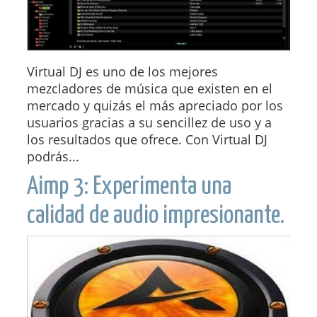
Virtual DJ es uno de los mejores
mezcladores de música que existen en el
mercado y quizás el más apreciado por los
usuarios gracias a su sencillez de uso y a
los resultados que ofrece. Con Virtual DJ
podrás...
Aimp 3: Experimenta una
calidad de audio impresionante.