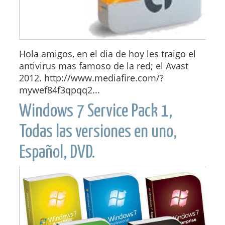
Hola amigos, en el dia de hoy les traigo el
antivirus mas famoso de la red; el Avast
2012. http://www.mediafire.com/?
mywef84f3qpqq2...
Windows 7 Service Pack 1,
Todas las versiones en uno,
Español, DVD.