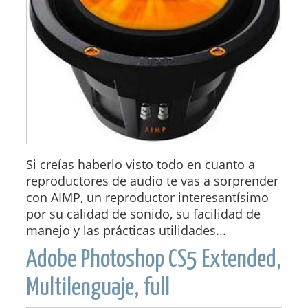
Si creías haberlo visto todo en cuanto a
reproductores de audio te vas a sorprender
con AIMP, un reproductor interesantísimo
por su calidad de sonido, su facilidad de
manejo y las prácticas utilidades...
Adobe Photoshop CS5 Extended,
Multilenguaje, full