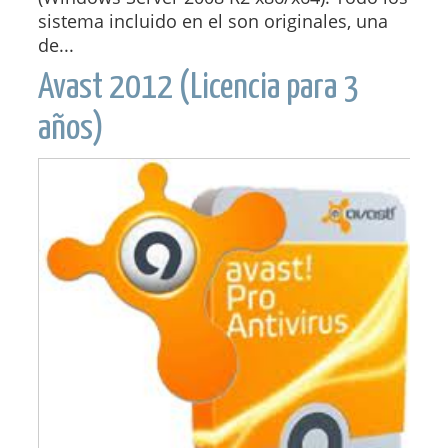
sistema incluido en el son originales, una
de...
Avast 2012 (Licencia para 3
años)