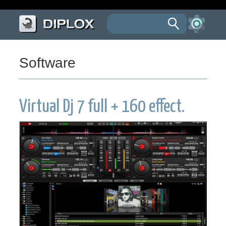
Software
Virtual Dj 7 full + 160 effect.