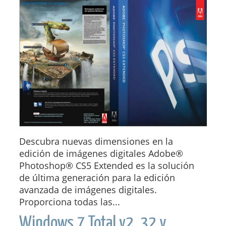
Descubra nuevas dimensiones en la
edición de imágenes digitales Adobe®
Photoshop® CS5 Extended es la solución
de última generación para la edición
avanzada de imágenes digitales.
Proporciona todas las...
Windows 7 Total v2, 32 y