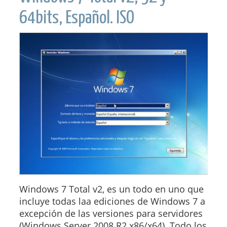
64bits, Español. ISO
Windows 7 Total v2, es un todo en uno que
incluye todas laa ediciones de Windows 7 a
excepción de las versiones para servidores
(Windows Server 2008 R2 x86/x64). Todo los