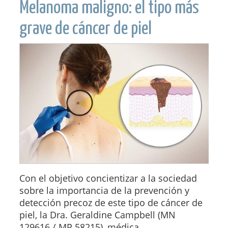
Melanoma maligno: el tipo más
grave de cáncer de piel
Con el objetivo concientizar a la sociedad
sobre la importancia de la prevención y
detección precoz de este tipo de cáncer de
piel, la Dra. Geraldine Campbell (MN
129616 / MP 58215), médica...