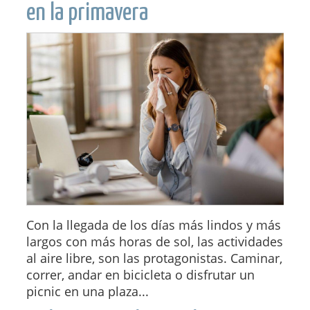
en la primavera
Con la llegada de los días más lindos y más
largos con más horas de sol, las actividades
al aire libre, son las protagonistas. Caminar,
correr, andar en bicicleta o disfrutar un
picnic en una plaza...