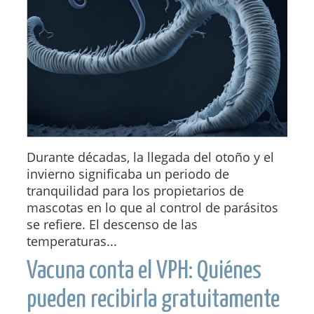
Durante décadas, la llegada del otoño y el
invierno significaba un periodo de
tranquilidad para los propietarios de
mascotas en lo que al control de parásitos
se refiere. El descenso de las
temperaturas...
Vacuna conta el VPH: Quiénes
pueden recibirla gratuitamente