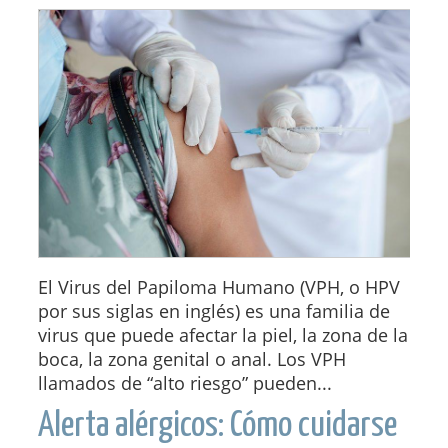
El Virus del Papiloma Humano (VPH, o HPV
por sus siglas en inglés) es una familia de
virus que puede afectar la piel, la zona de la
boca, la zona genital o anal. Los VPH
llamados de “alto riesgo” pueden...
Alerta alérgicos: Cómo cuidarse