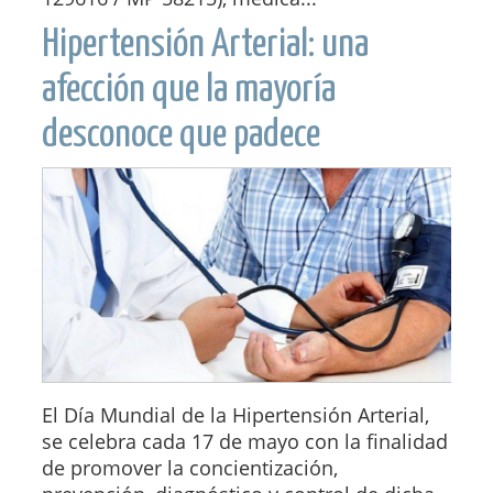
Hipertensión Arterial: una
afección que la mayoría
desconoce que padece
El Día Mundial de la Hipertensión Arterial,
se celebra cada 17 de mayo con la finalidad
de promover la concientización,