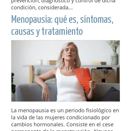
prevención, diagnóstico y control de dicha
condición, considerada...
Menopausia: qué es, síntomas,
causas y tratamiento
La menopausia es un periodo fisiológico en
la vida de las mujeres condicionado por
cambios hormonales. Consiste en el cese