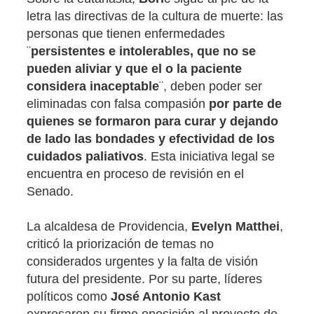
letra las directivas de la cultura de muerte: las
personas que tienen enfermedades
¨
persistentes e intolerables, que no se
pueden aliviar y que el o la paciente
considera inaceptable
¨, deben poder ser
eliminadas con falsa compasión
por parte de
quienes se formaron para curar y dejando
de lado las bondades y efectividad de los
cuidados paliativos
. Esta iniciativa legal se
encuentra en proceso de revisión en el
Senado.
La alcaldesa de Providencia,
Evelyn Matthei
,
criticó la priorización de temas no
considerados urgentes y la falta de visión
futura del presidente. Por su parte, líderes
políticos como
José Antonio Kast