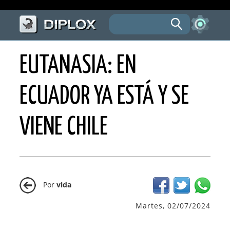
EUTANASIA: EN
ECUADOR YA ESTÁ Y SE
VIENE CHILE
Por
vida
Martes, 02/07/2024