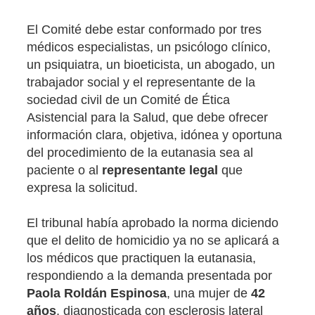
El Comité debe estar conformado por tres
médicos especialistas, un psicólogo clínico,
un psiquiatra, un bioeticista, un abogado, un
trabajador social y el representante de la
sociedad civil de un Comité de Ética
Asistencial para la Salud, que debe ofrecer
información clara, objetiva, idónea y oportuna
del procedimiento de la eutanasia sea al
paciente o al
representante legal
que
expresa la solicitud.
El tribunal había aprobado la norma diciendo
que el delito de homicidio ya no se aplicará a
los médicos que practiquen la eutanasia,
respondiendo a la demanda presentada por
Paola Roldán Espinosa
, una mujer de
42
años
, diagnosticada con esclerosis lateral