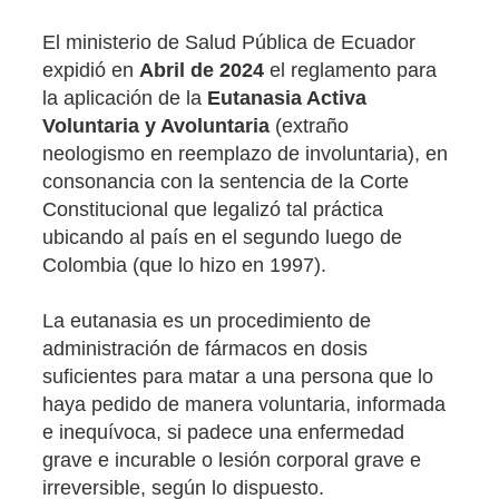
El ministerio de Salud Pública de Ecuador
expidió en
Abril de 2024
el reglamento para
la aplicación de la
Eutanasia Activa
Voluntaria y Avoluntaria
(extraño
neologismo en reemplazo de involuntaria), en
consonancia con la sentencia de la Corte
Constitucional que legalizó tal práctica
ubicando al país en el segundo luego de
Colombia (que lo hizo en 1997).
La eutanasia es un procedimiento de
administración de fármacos en dosis
suficientes para matar a una persona que lo
haya pedido de manera voluntaria, informada
e inequívoca, si padece una enfermedad
grave e incurable o lesión corporal grave e
irreversible, según lo dispuesto.