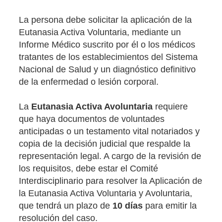
La persona debe solicitar la aplicación de la
Eutanasia Activa Voluntaria, mediante un
Informe Médico suscrito por él o los médicos
tratantes de los establecimientos del Sistema
Nacional de Salud y un diagnóstico definitivo
de la enfermedad o lesión corporal.
La
Eutanasia Activa Avoluntaria
requiere
que haya documentos de voluntades
anticipadas o un testamento vital notariados y
copia de la decisión judicial que respalde la
representación legal. A cargo de la revisión de
los requisitos, debe estar el Comité
Interdisciplinario para resolver la Aplicación de
la Eutanasia Activa Voluntaria y Avoluntaria,
que tendrá un plazo de
10 días
para emitir la
resolución del caso.