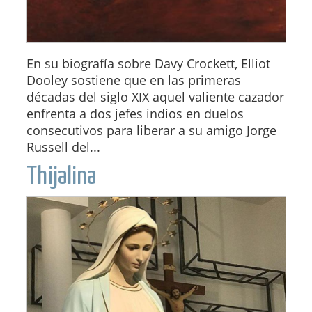
En su biografía sobre Davy Crockett, Elliot
Dooley sostiene que en las primeras
décadas del siglo XIX aquel valiente cazador
enfrenta a dos jefes indios en duelos
consecutivos para liberar a su amigo Jorge
Russell del...
Thijalina