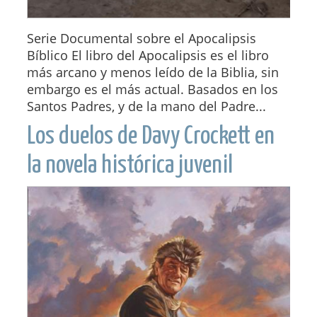
Serie Documental sobre el Apocalipsis
Bíblico El libro del Apocalipsis es el libro
más arcano y menos leído de la Biblia, sin
embargo es el más actual. Basados en los
Santos Padres, y de la mano del Padre...
Los duelos de Davy Crockett en
la novela histórica juvenil