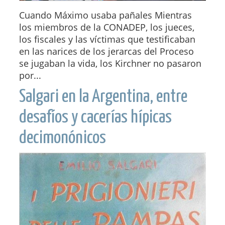
Cuando Máximo usaba pañales Mientras
los miembros de la CONADEP, los jueces,
los fiscales y las víctimas que testificaban
en las narices de los jerarcas del Proceso
se jugaban la vida, los Kirchner no pasaron
por...
Salgari en la Argentina, entre
desafíos y cacerías hípicas
decimonónicos