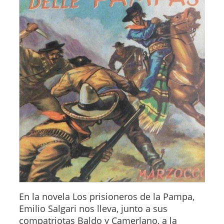
En la novela Los prisioneros de la Pampa,
Emilio Salgari nos lleva, junto a sus
compatriotas Baldo y Camerlano, a la