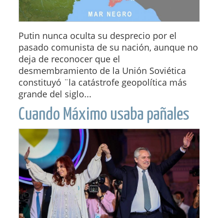
Putin nunca oculta su desprecio por el
pasado comunista de su nación, aunque no
deja de reconocer que el
desmembramiento de la Unión Soviética
constituyó ¨la catástrofe geopolítica más
grande del siglo...
Cuando Máximo usaba pañales