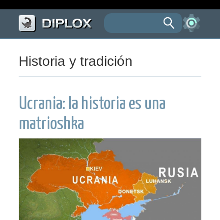
Historia y tradición
Ucrania: la historia es una
matrioshka