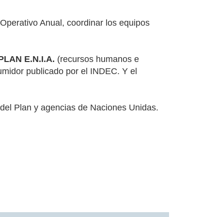
n Operativo Anual, coordinar los equipos
LAN E.N.I.A.
(recursos humanos e
sumidor publicado por el INDEC. Y el
del Plan y agencias de Naciones Unidas.
.