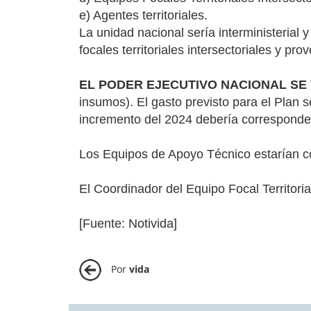
e) Agentes territoriales.
La unidad nacional sería interministerial 
focales territoriales intersectoriales y pro
EL PODER EJECUTIVO NACIONAL SE 
insumos). El gasto previsto para el Plan 
incremento del 2024 debería corresponde
Los Equipos de Apoyo Técnico estarían c
El Coordinador del Equipo Focal Territoria
[Fuente: Notivida]
Por
vida