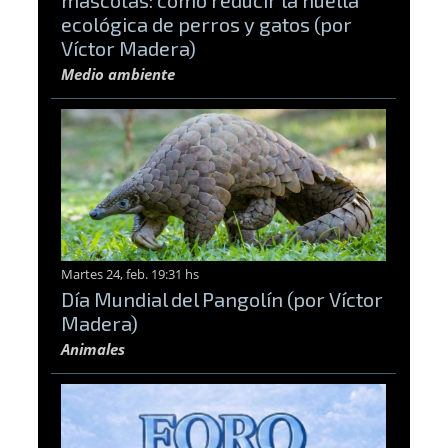
ecológica de perros y gatos (por
Víctor Madera)
Medio ambiente
Martes 24, feb. 19:31 hs
Día Mundial del Pangolín (por Víctor
Madera)
Animales