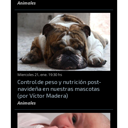
Animales
Miercoles 21, ene. 19:30 hs
Control de peso y nutrición post-
navideña en nuestras mascotas
(por Víctor Madera)
Animales