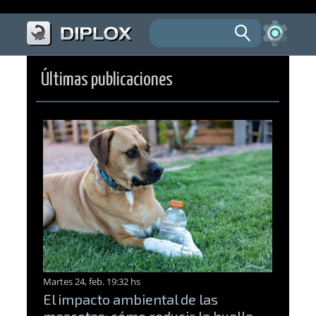
Últimas publicaciones
Martes 24, feb. 19:32 hs
El impacto ambiental de las
mascotas: cómo reducir la huella