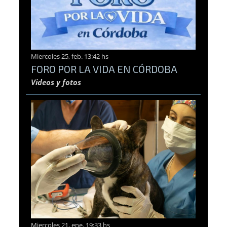
Miercoles 25, feb. 13:42 hs
FORO POR LA VIDA EN CÓRDOBA
Videos y fotos
Miercoles 21, ene. 19:33 hs