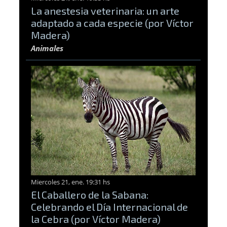
La anestesia veterinaria: un arte
adaptado a cada especie (por Víctor
Madera)
Animales
Miercoles 21, ene. 19:31 hs
El Caballero de la Sabana:
Celebrando el Día Internacional de
la Cebra (por Víctor Madera)