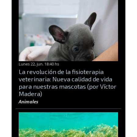
Lunes 22, jun. 18:40 hs
La revolución de la fisioterapia
veterinaria: Nueva calidad de vida
para nuestras mascotas (por Víctor
Madera)
Animales