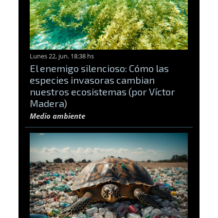
Lunes 22, jun. 18:38 hs
El enemigo silencioso: Cómo las
especies invasoras cambian
nuestros ecosistemas (por Víctor
Madera)
Medio ambiente