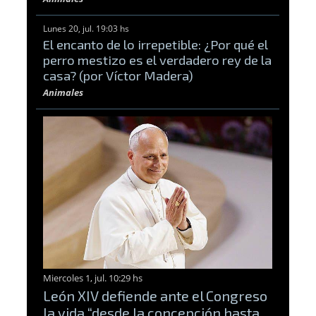
Lunes 20, jul. 19:03 hs
El encanto de lo irrepetible: ¿Por qué el
perro mestizo es el verdadero rey de la
casa? (por Víctor Madera)
Animales
Miercoles 1, jul. 10:29 hs
León XIV defiende ante el Congreso
la vida “desde la concepción hasta