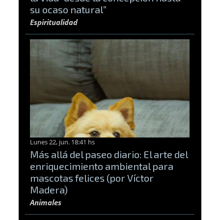
su ocaso natural”
Espiritualidad
Lunes 22, jun. 18:41 hs
Más allá del paseo diario: El arte del
enriquecimiento ambiental para
mascotas felices (por Víctor
Madera)
Animales