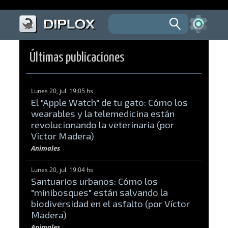
Últimas publicaciones
Lunes 20, jul. 19:05 hs
El "Apple Watch" de tu gato: Cómo los
wearables y la telemedicina están
revolucionando la veterinaria (por
Víctor Madera)
Animales
Lunes 20, jul. 19:04 hs
Santuarios urbanos: Cómo los
"minibosques" están salvando la
biodiversidad en el asfalto (por Víctor
Madera)
Animales