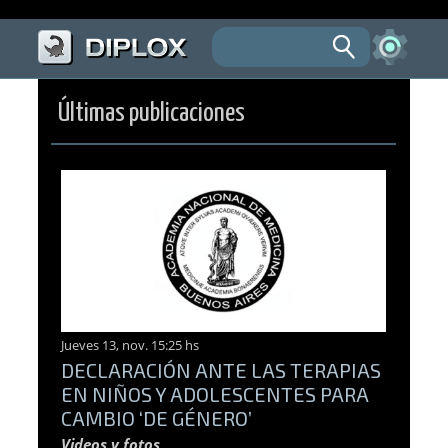
Últimas publicaciones
Jueves 13, nov. 15:25 hs
DECLARACIÓN ANTE LAS TERAPIAS
EN NIÑOS Y ADOLESCENTES PARA
CAMBIO ‘DE GÉNERO’
Videos y fotos