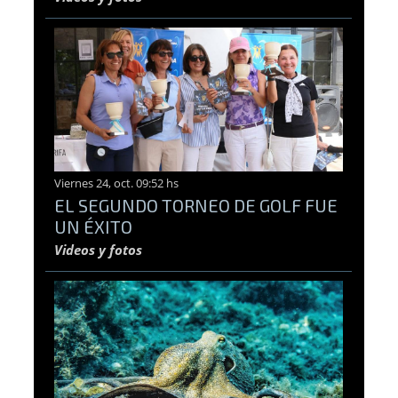
Viernes 24, oct. 09:52 hs
EL SEGUNDO TORNEO DE GOLF FUE
UN ÉXITO
Videos y fotos