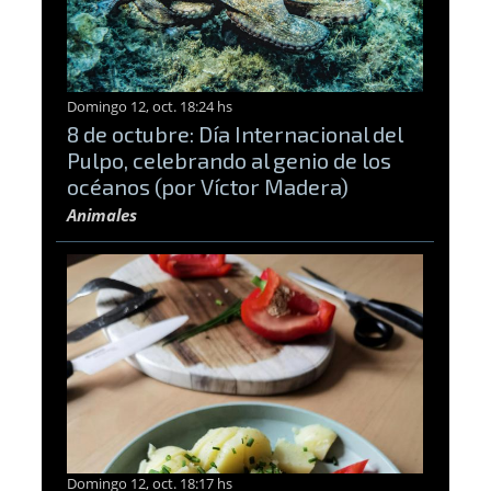
Domingo 12, oct. 18:24 hs
8 de octubre: Día Internacional del
Pulpo, celebrando al genio de los
océanos (por Víctor Madera)
Animales
Domingo 12, oct. 18:17 hs