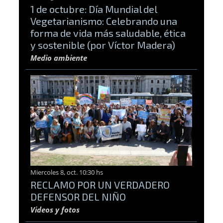
1 de octubre: Día Mundial del
Vegetarianismo: Celebrando una
forma de vida más saludable, ética
y sostenible (por Víctor Madera)
Medio ambiente
Miercoles 8, oct. 10:30 hs
RECLAMO POR UN VERDADERO
DEFENSOR DEL NIÑO
Videos y fotos