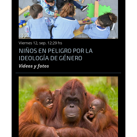
Viernes 12, sep. 12:29 hs
NIÑOS EN PELIGRO POR LA
IDEOLOGÍA DE GÉNERO
Videos y fotos