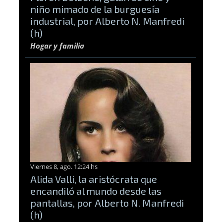
niño mimado de la burguesía
industrial, por Alberto N. Manfredi
(h)
Hogar y familia
Viernes 8, ago. 12:24 hs
Alida Valli, la aristócrata que
encandiló al mundo desde las
pantallas, por Alberto N. Manfredi
(h)