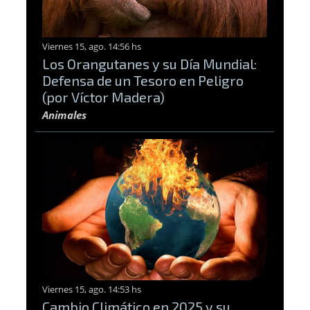
Viernes 15, ago. 14:56 hs
Los Orangutanes y su Día Mundial:
Defensa de un Tesoro en Peligro
(por Víctor Madera)
Animales
Viernes 15, ago. 14:53 hs
Cambio Climático en 2025 y su