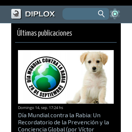
Últimas publicaciones
Domingo 14, sep. 17:24 hs
Día Mundial contra la Rabia: Un
Recordatorio de la Prevención y la
Conciencia Global (por Víctor