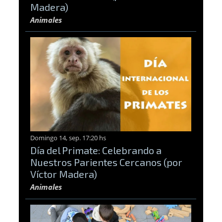
Madera)
Animales
Domingo 14, sep. 17:20 hs
Día del Primate: Celebrando a
Nuestros Parientes Cercanos (por
Víctor Madera)
Animales