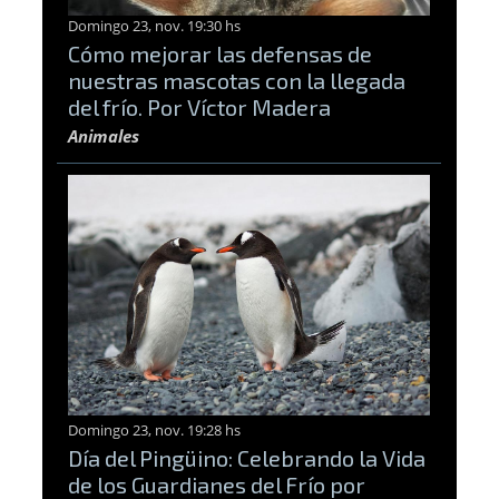
Domingo 23, nov. 19:30 hs
Cómo mejorar las defensas de
nuestras mascotas con la llegada
del frío. Por Víctor Madera
Animales
Domingo 23, nov. 19:28 hs
Día del Pingüino: Celebrando la Vida
de los Guardianes del Frío por