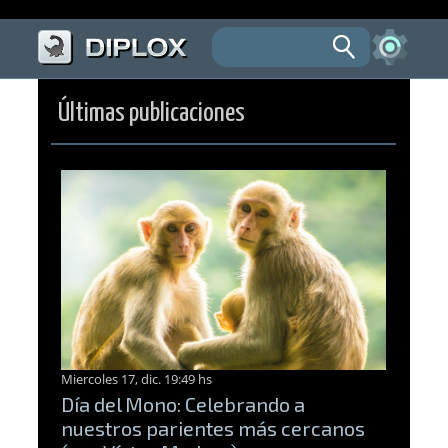
Últimas publicaciones
Miercoles 17, dic. 19:49 hs
Día del Mono: Celebrando a
nuestros parientes más cercanos