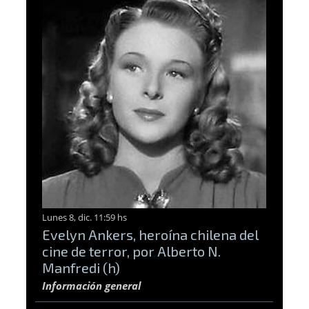
Lunes 8, dic. 11:59 hs
Evelyn Ankers, heroína chilena del
cine de terror, por Alberto N.
Manfredi (h)
Información general