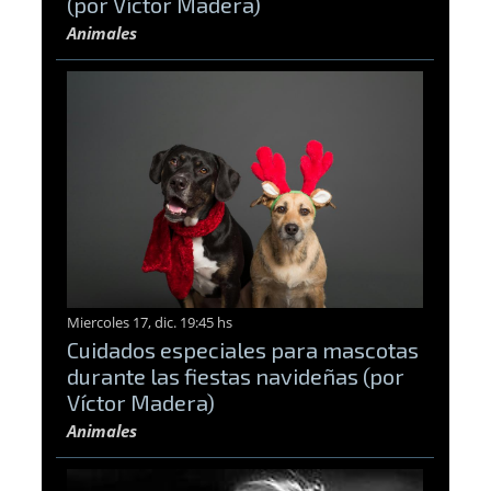
(por Víctor Madera)
Animales
Miercoles 17, dic. 19:45 hs
Cuidados especiales para mascotas
durante las fiestas navideñas (por
Víctor Madera)
Animales