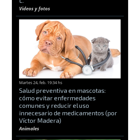
L."
Videos y fotos
Martes 24, feb. 19:34 hs
Salud preventiva en mascotas:
cómo evitar enfermedades
comunes y reducir el uso
innecesario de medicamentos (por
Víctor Madera)
Animales