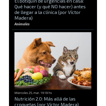
El botiquín de urgencias en casa:
Qué hacer (y qué NO hacer) antes
de llegar a la clínica (por Víctor
Madera)
Animales
Miercoles 25, mar. 19:18 hs
Nutrición 2.0: Más allá de las
croquetas (por Víctor Madera)