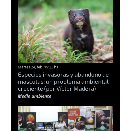
Martes 24, feb. 19:33 hs
Especies invasoras y abandono de
mascotas: un problema ambiental
creciente (por Víctor Madera)
Medio ambiente