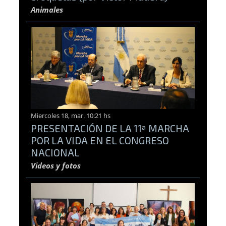
Animales
Miercoles 18, mar. 10:21 hs
PRESENTACIÓN DE LA 11ª MARCHA
POR LA VIDA EN EL CONGRESO
NACIONAL
Videos y fotos