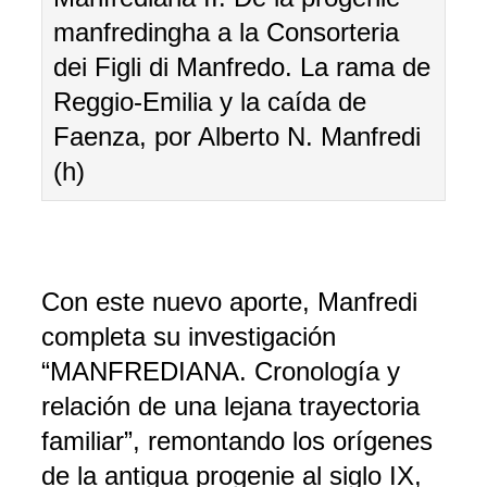
manfredingha a la Consorteria
dei Figli di Manfredo. La rama de
Reggio-Emilia y la caída de
Faenza, por Alberto N. Manfredi
(h)
Con este nuevo aporte, Manfredi
completa su investigación
“MANFREDIANA. Cronología y
relación de una lejana trayectoria
familiar”, remontando los orígenes
de la antigua progenie al siglo IX,