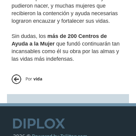
pudieron nacer, y muchas mujeres que
recibieron la contención y ayuda necesarias
lograron encauzar y fortalecer sus vidas.
Sin dudas, los
más de 200 Centros de
Ayuda a la Mujer
que fundó continuarán tan
incansables como él su obra por las almas y
las vidas más indefensas.
Por
vida