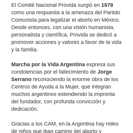
El Comité Nacional Provida surgió en
1978
como una respuesta a la amenaza del Partido
Comunista para legalizar el aborto en México.
Desde entonces, con una visión humanista,
personalista y científica, Provida se dedicó a
promover acciones y valores a favor de la vida
y la familia.
Marcha por la Vida Argentina
expresa sus
condolencias por el fallecimiento de
Jorge
Serrano
reconociendo la enorme obra de los
Centros de Ayuda a la Mujer, que integran
muchos argentinos extendiendo la impronta
del fundador, con profunda convicción y
dedicación.
Gracias a los CAM, en la Argentina hay miles
de niños que iban camino del aborto y