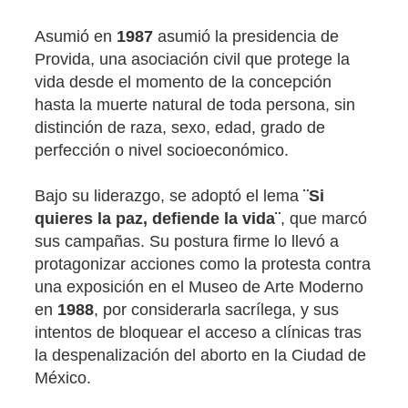
Asumió en
1987
asumió la presidencia de
Provida, una asociación civil que protege la
vida desde el momento de la concepción
hasta la muerte natural de toda persona, sin
distinción de raza, sexo, edad, grado de
perfección o nivel socioeconómico.
Bajo su liderazgo, se adoptó el lema
¨Si
quieres la paz, defiende la vida¨
, que marcó
sus campañas. Su postura firme lo llevó a
protagonizar acciones como la protesta contra
una exposición en el Museo de Arte Moderno
en
1988
, por considerarla sacrílega, y sus
intentos de bloquear el acceso a clínicas tras
la despenalización del aborto en la Ciudad de
México.