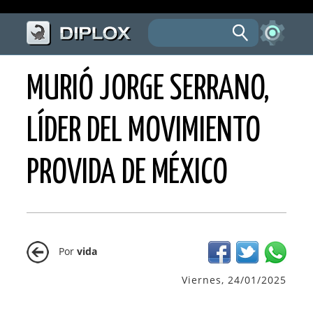
MURIÓ JORGE SERRANO,
LÍDER DEL MOVIMIENTO
PROVIDA DE MÉXICO
Por
vida
Viernes, 24/01/2025