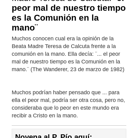
peor mal de nuestro tiempo
es la Comunión en la
mano¨
Muchos conocen cual era la opinión de la
Beata Madre Teresa de Calcuta frente a la
comunión en la mano. Ella decía: ¨... el peor
mal de nuestro tiempo es la Comunión en la
mano.¨ (The Wanderer, 23 de marzo de 1982)
Muchos podrían haber pensado que ... para
ella el peor mal, podría ser otra cosa, pero no,
consideraba que lo peor en este mundo era
recibir a Cristo en la mano.
Novena al P. Pío aquí: