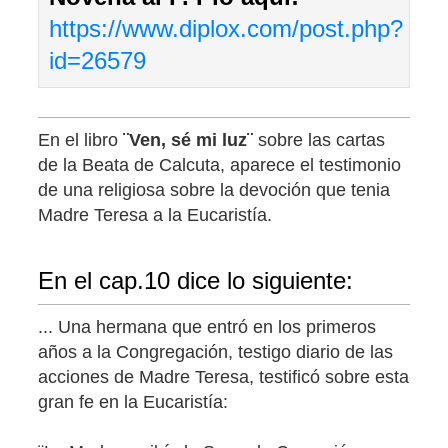
https://www.diplox.com/post.php?
id=26579
En el libro
¨Ven, sé mi luz¨
sobre las cartas
de la Beata de Calcuta, aparece el testimonio
de una religiosa sobre la devoción que tenia
Madre Teresa a la Eucaristía.
En el cap.10 dice lo siguiente:
... Una hermana que entró en los primeros
años a la Congregación, testigo diario de las
acciones de Madre Teresa, testificó sobre esta
gran fe en la Eucaristía: