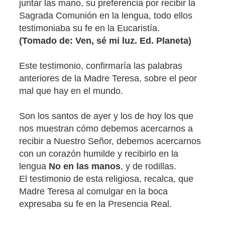
juntar las mano, su preferencia por recibir la
Sagrada Comunión en la lengua, todo ellos
testimoniaba su fe en la Eucaristía.
(Tomado de: Ven, sé mi luz. Ed. Planeta)
Este testimonio, confirmaría las palabras
anteriores de la Madre Teresa, sobre el peor
mal que hay en el mundo.
Son los santos de ayer y los de hoy los que
nos muestran cómo debemos acercarnos a
recibir a Nuestro Señor, debemos acercarnos
con un corazón humilde y recibirlo en la
lengua
No en las manos
, y de rodillas.
El testimonio de esta religiosa, recalca, que
Madre Teresa al comulgar en la boca
expresaba su fe en la Presencia Real.