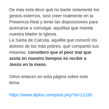
De más esta decir qué no baste solamente los
gestos externos, sino creer realmente en la
Presencia Real y tener las disposiciones para
acercarse a comulgar, aquéllas que manda
nuestra Madre la Iglesia.
La Santa de Calcuta, aquélla que conoció los
dolores de los mas pobres, qué compartió sus
miserias,
considero que el peor mal que
azota en nuestro tiempos es recibir a
Jesús en la mano
.
Otros enlaces en esta página sobre este
tema:
https://www.diplox.com/post.php?id=21155