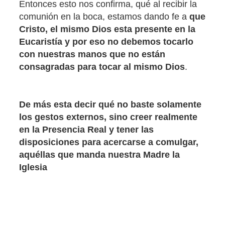
Entonces esto nos confirma, qué al recibir la
comunión en la boca, estamos dando fe a
que
Cristo, el mismo Dios esta presente en la
Eucaristía y por eso no debemos tocarlo
con nuestras manos que no están
consagradas para tocar al mismo Dios
.
De más esta decir qué no baste solamente
los gestos externos, sino creer realmente
en la Presencia Real y tener las
disposiciones para acercarse a comulgar,
aquéllas que manda nuestra Madre la
Iglesia