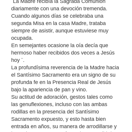
¨La Madre recibía la Sagrada Comunión
diariamente con una devoción tremenda.
Cuando algunos días se celebraba una
segunda Misa en la casa Madre, trataba
siempre de asistir, aunque estuviese muy
ocupada.
En semejantes ocasione la oía decía que
hermoso haber recibidos dos veces a Jesús
hoy ¨.
La profundísima reverencia de la Madre hacia
el Santísimo Sacramento era un signo de su
profunda fe en la Presencia Real de Jesús
bajo la apariencia de pan y vino.
Su actitud de adoración, gestos tales como
las genuflexiones, incluso con las ambas
rodillas en la presencia del Santísimo
Sacramento expuesto, y esto hasta bien
entrada en años, su manera de arrodillarse y