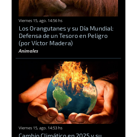
Viernes 15, ago. 14:56 hs
Los Orangutanes y su Día Mundial:
Defensa de un Tesoro en Peligro
(por Víctor Madera)
Animales
Viernes 15, ago. 14:53 hs
Cambio Climático en 2025 y su