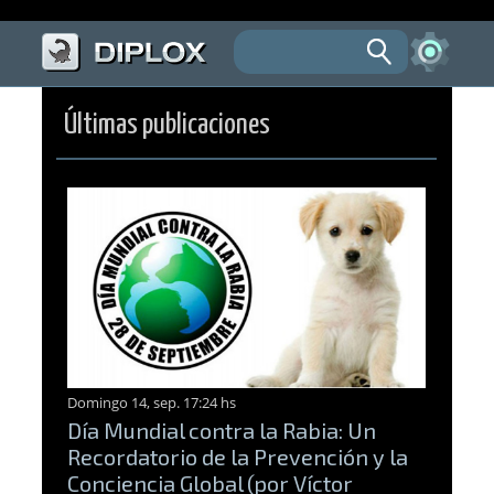
Últimas publicaciones
Domingo 14, sep. 17:24 hs
Día Mundial contra la Rabia: Un
Recordatorio de la Prevención y la
Conciencia Global (por Víctor