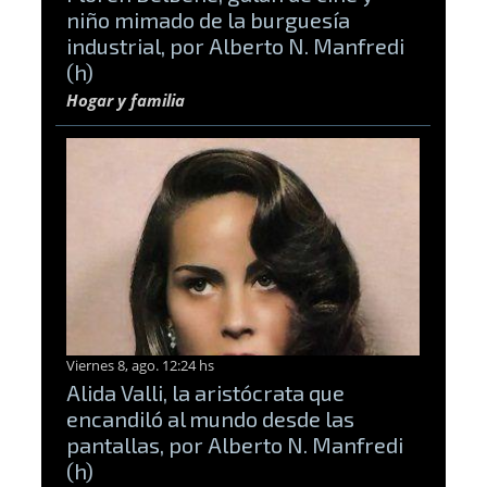
niño mimado de la burguesía
industrial, por Alberto N. Manfredi
(h)
Hogar y familia
Viernes 8, ago. 12:24 hs
Alida Valli, la aristócrata que
encandiló al mundo desde las
pantallas, por Alberto N. Manfredi
(h)