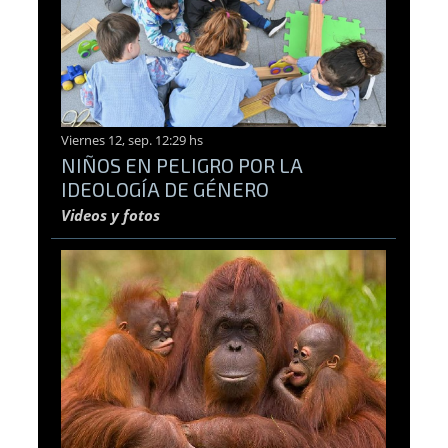
Viernes 12, sep. 12:29 hs
NIÑOS EN PELIGRO POR LA
IDEOLOGÍA DE GÉNERO
Videos y fotos