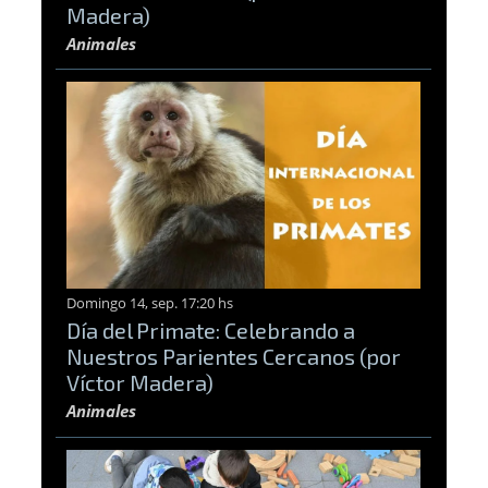
Madera)
Animales
Domingo 14, sep. 17:20 hs
Día del Primate: Celebrando a
Nuestros Parientes Cercanos (por
Víctor Madera)
Animales