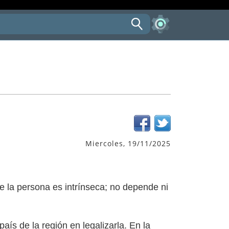
Miercoles, 19/11/2025
e la persona es intrínseca; no depende ni
aís de la región en legalizarla. En la