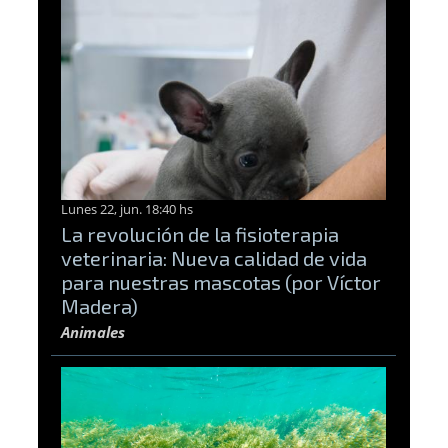
Lunes 22, jun. 18:40 hs
La revolución de la fisioterapia
veterinaria: Nueva calidad de vida
para nuestras mascotas (por Víctor
Madera)
Animales