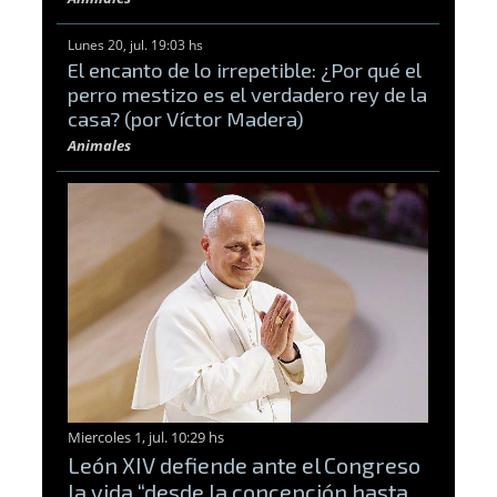
Lunes 20, jul. 19:03 hs
El encanto de lo irrepetible: ¿Por qué el
perro mestizo es el verdadero rey de la
casa? (por Víctor Madera)
Animales
Miercoles 1, jul. 10:29 hs
León XIV defiende ante el Congreso
la vida “desde la concepción hasta