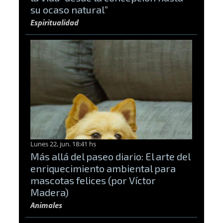
su ocaso natural”
Espiritualidad
Lunes 22, jun. 18:41 hs
Más allá del paseo diario: El arte del
enriquecimiento ambiental para
mascotas felices (por Víctor
Madera)
Animales