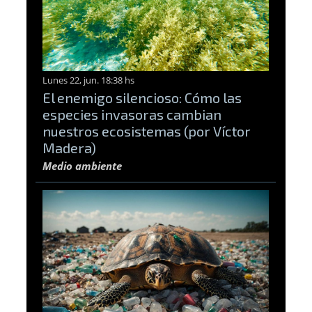
Lunes 22, jun. 18:38 hs
El enemigo silencioso: Cómo las
especies invasoras cambian
nuestros ecosistemas (por Víctor
Madera)
Medio ambiente