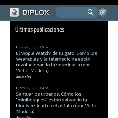
Últimas publicaciones
Lunes 20, jul. 19:05 hs
El "Apple Watch" de tu gato: Cómo los
wearables y la telemedicina están
revolucionando la veterinaria (por
Víctor Madera)
Animales
Lunes 20, jul. 19:04 hs
Santuarios urbanos: Cómo los
"minibosques" están salvando la
biodiversidad en el asfalto (por Víctor
Madera)
Animales