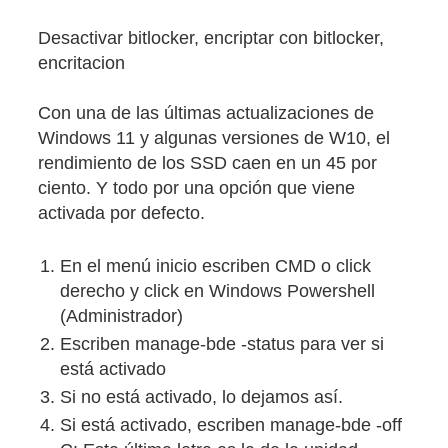
Desactivar bitlocker, encriptar con bitlocker,
encritacion
Con una de las últimas actualizaciones de
Windows 11 y algunas versiones de W10, el
rendimiento de los SSD caen en un 45 por
ciento. Y todo por una opción que viene
activada por defecto.
En el menú inicio escriben CMD o click
derecho y click en Windows Powershell
(Administrador)
Escriben manage-bde -status para ver si
está activado
Si no está activado, lo dejamos así.
Si está activado, escriben manage-bde -off