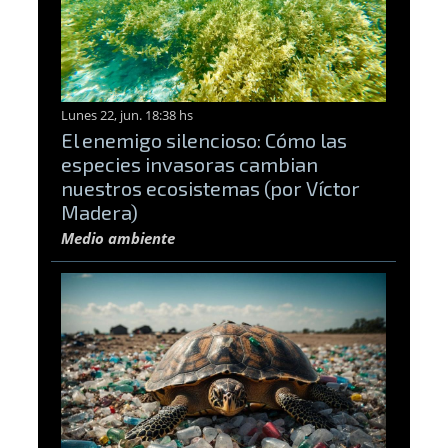
Lunes 22, jun. 18:38 hs
El enemigo silencioso: Cómo las
especies invasoras cambian
nuestros ecosistemas (por Víctor
Madera)
Medio ambiente