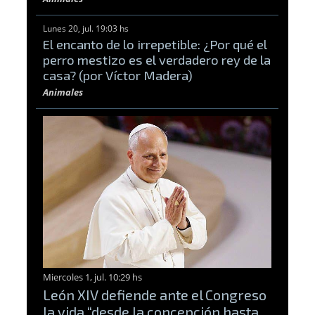
Lunes 20, jul. 19:03 hs
El encanto de lo irrepetible: ¿Por qué el
perro mestizo es el verdadero rey de la
casa? (por Víctor Madera)
Animales
Miercoles 1, jul. 10:29 hs
León XIV defiende ante el Congreso
la vida “desde la concepción hasta