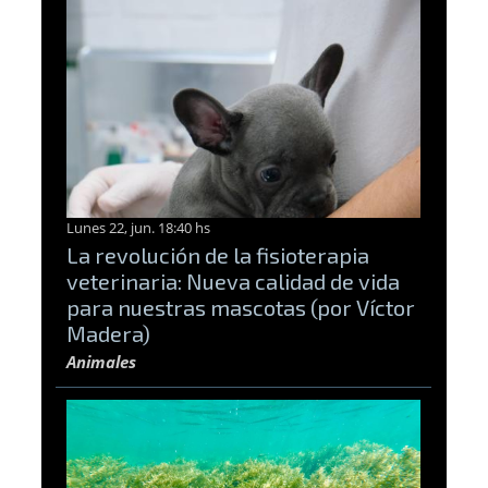
Lunes 22, jun. 18:40 hs
La revolución de la fisioterapia
veterinaria: Nueva calidad de vida
para nuestras mascotas (por Víctor
Madera)
Animales