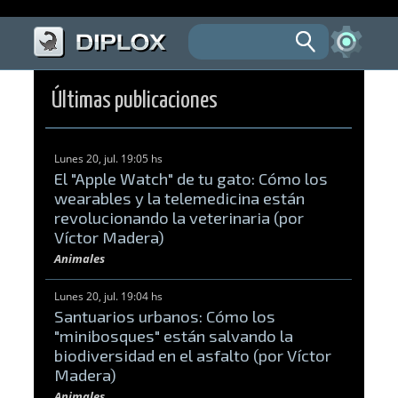
Últimas publicaciones
Lunes 20, jul. 19:05 hs
El "Apple Watch" de tu gato: Cómo los
wearables y la telemedicina están
revolucionando la veterinaria (por
Víctor Madera)
Animales
Lunes 20, jul. 19:04 hs
Santuarios urbanos: Cómo los
"minibosques" están salvando la
biodiversidad en el asfalto (por Víctor
Madera)
Animales