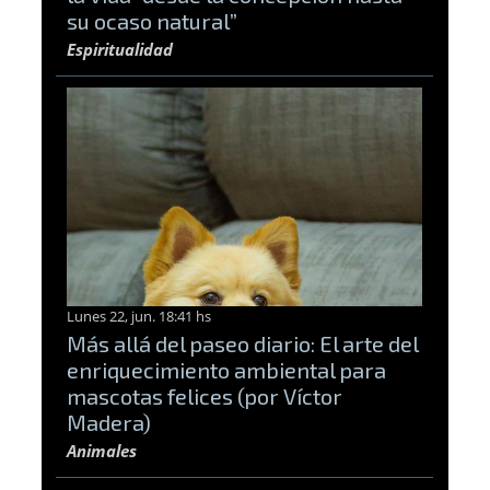
su ocaso natural”
Espiritualidad
Lunes 22, jun. 18:41 hs
Más allá del paseo diario: El arte del
enriquecimiento ambiental para
mascotas felices (por Víctor
Madera)
Animales