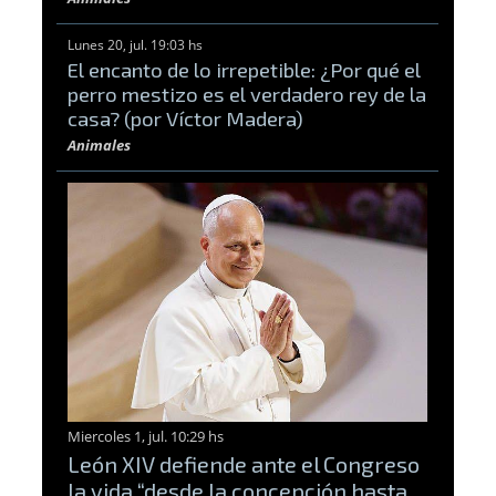
Lunes 20, jul. 19:03 hs
El encanto de lo irrepetible: ¿Por qué el
perro mestizo es el verdadero rey de la
casa? (por Víctor Madera)
Animales
Miercoles 1, jul. 10:29 hs
León XIV defiende ante el Congreso
la vida “desde la concepción hasta