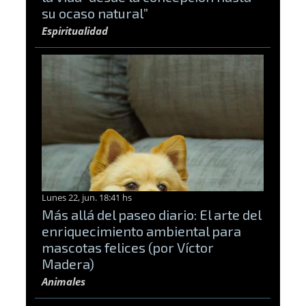
su ocaso natural”
Espiritualidad
Lunes 22, jun. 18:41 hs
Más allá del paseo diario: El arte del
enriquecimiento ambiental para
mascotas felices (por Víctor
Madera)
Animales