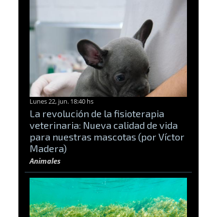
Lunes 22, jun. 18:40 hs
La revolución de la fisioterapia
veterinaria: Nueva calidad de vida
para nuestras mascotas (por Víctor
Madera)
Animales