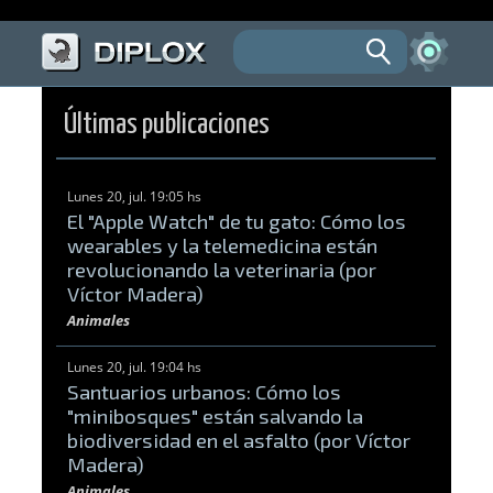
Últimas publicaciones
Lunes 20, jul. 19:05 hs
El "Apple Watch" de tu gato: Cómo los
wearables y la telemedicina están
revolucionando la veterinaria (por
Víctor Madera)
Animales
Lunes 20, jul. 19:04 hs
Santuarios urbanos: Cómo los
"minibosques" están salvando la
biodiversidad en el asfalto (por Víctor
Madera)
Animales