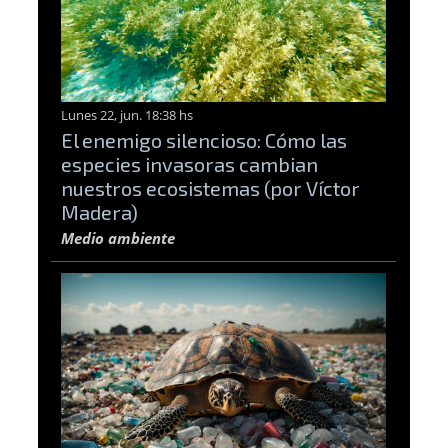
Lunes 22, jun. 18:38 hs
El enemigo silencioso: Cómo las
especies invasoras cambian
nuestros ecosistemas (por Víctor
Madera)
Medio ambiente