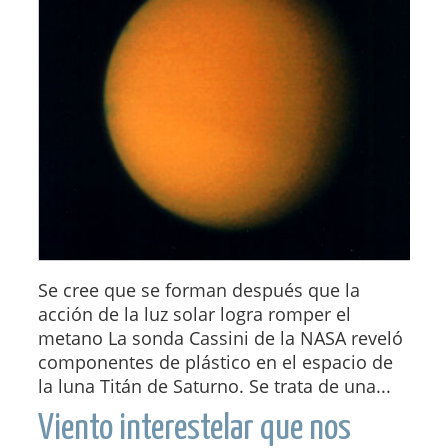
Se cree que se forman después que la
acción de la luz solar logra romper el
metano La sonda Cassini de la NASA reveló
componentes de plástico en el espacio de
la luna Titán de Saturno. Se trata de una...
Viento interestelar que nos