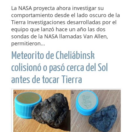
La NASA proyecta ahora investigar su
comportamiento desde el lado oscuro de la
Tierra Investigaciones desarrolladas por el
equipo que lanzó hace un año las dos
sondas de la NASA llamadas Van Allen,
permitieron...
Meteorito de Cheliábinsk
colisionó o pasó cerca del Sol
antes de tocar Tierra