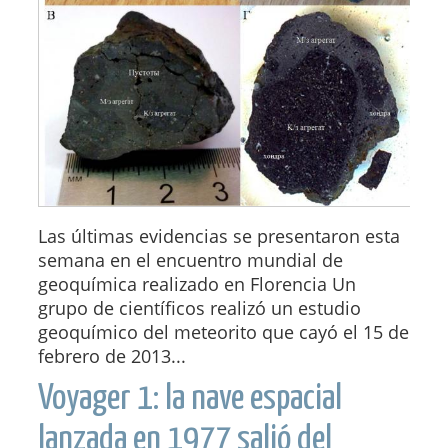
Las últimas evidencias se presentaron esta
semana en el encuentro mundial de
geoquímica realizado en Florencia Un
grupo de científicos realizó un estudio
geoquímico del meteorito que cayó el 15 de
febrero de 2013...
Voyager 1: la nave espacial
lanzada en 1977 salió del