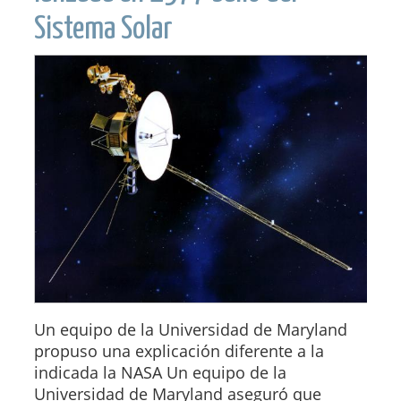
Sistema Solar
Un equipo de la Universidad de Maryland
propuso una explicación diferente a la
indicada la NASA Un equipo de la
Universidad de Maryland aseguró que