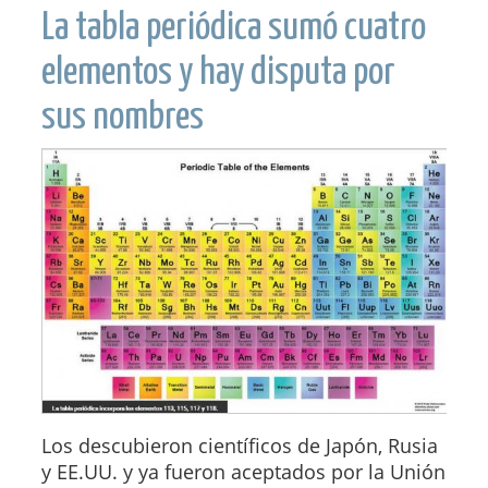
La tabla periódica sumó cuatro
elementos y hay disputa por
sus nombres
Los descubieron científicos de Japón, Rusia
y EE.UU. y ya fueron aceptados por la Unión