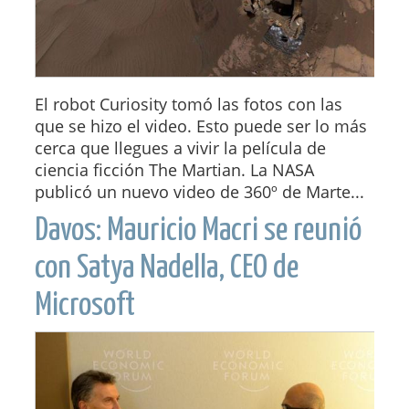
El robot Curiosity tomó las fotos con las
que se hizo el video. Esto puede ser lo más
cerca que llegues a vivir la película de
ciencia ficción The Martian. La NASA
publicó un nuevo video de 360º de Marte...
Davos: Mauricio Macri se reunió
con Satya Nadella, CEO de
Microsoft