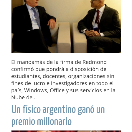
El mandamás de la firma de Redmond
confirmó que pondrá a disposición de
estudiantes, docentes, organizaciones sin
fines de lucro e investigadores en todo el
país, Windows, Office y sus servicios en la
Nube de...
Un físico argentino ganó un
premio millonario