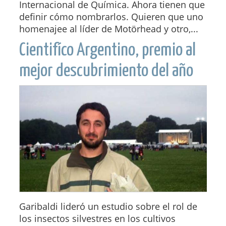
Internacional de Química. Ahora tienen que
definir cómo nombrarlos. Quieren que uno
homenajee al líder de Motörhead y otro,...
Cientifíco Argentino, premio al
mejor descubrimiento del año
Garibaldi lideró un estudio sobre el rol de
los insectos silvestres en los cultivos