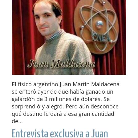
El físico argentino Juan Martín Maldacena
se enteró ayer de que había ganado un
galardón de 3 millones de dólares. Se
sorprendió y alegró. Pero aún desconoce
qué destino le dará a esa gran cantidad
de...
Entrevista exclusiva a Juan