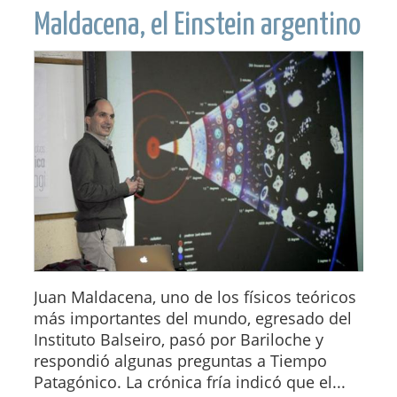
Maldacena, el Einstein argentino
Juan Maldacena, uno de los físicos teóricos
más importantes del mundo, egresado del
Instituto Balseiro, pasó por Bariloche y
respondió algunas preguntas a Tiempo
Patagónico. La crónica fría indicó que el...