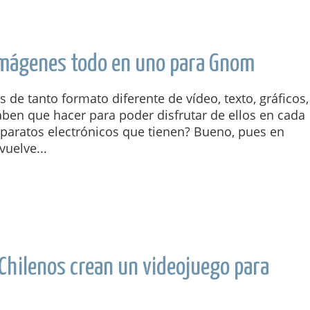
 imágenes todo en uno para Gnom
s de tanto formato diferente de vídeo, texto, gráficos,
ben que hacer para poder disfrutar de ellos en cada
aparatos electrónicos que tienen? Bueno, pues en
vuelve...
Chilenos crean un videojuego para