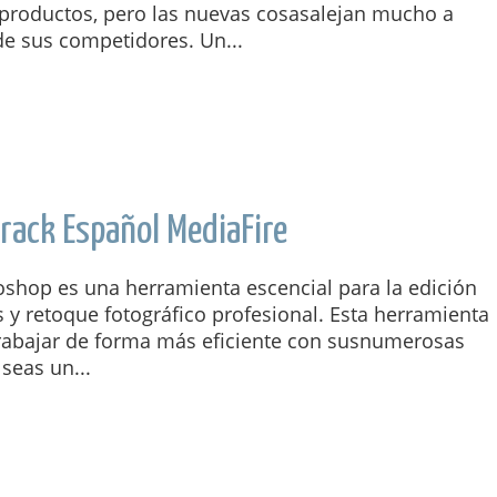
productos, pero las nuevas cosasalejan mucho a
e sus competidores. Un...
rack Español MediaFire
shop es una herramienta escencial para la edición
y retoque fotográfico profesional. Esta herramienta
trabajar de forma más eficiente con susnumerosas
seas un...