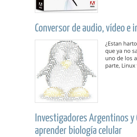
Conversor de audio, vídeo e
¿Estan harto
que ya no sa
uno de los 
parte, Linux 
Investigadores Argentinos y 
aprender biología celular