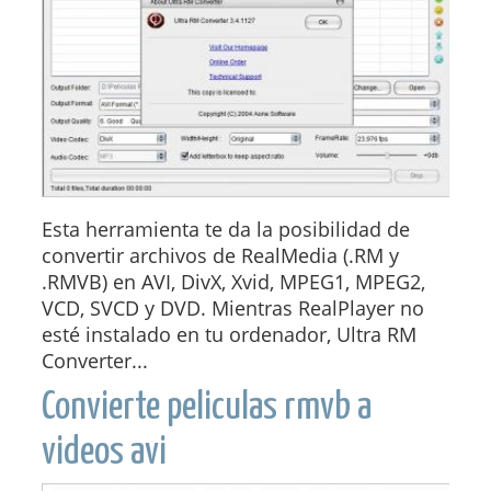
Esta herramienta te da la posibilidad de
convertir archivos de RealMedia (.RM y
.RMVB) en AVI, DivX, Xvid, MPEG1, MPEG2,
VCD, SVCD y DVD. Mientras RealPlayer no
esté instalado en tu ordenador, Ultra RM
Converter...
Convierte peliculas rmvb a
videos avi