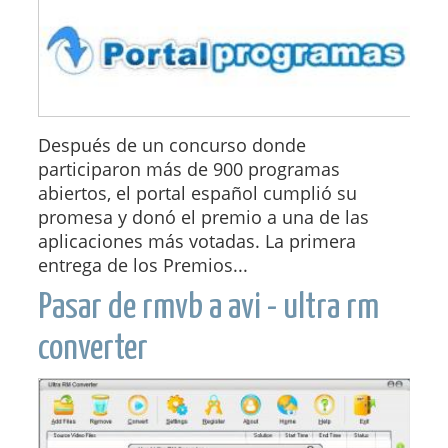
Después de un concurso donde
participaron más de 900 programas
abiertos, el portal español cumplió su
promesa y donó el premio a una de las
aplicaciones más votadas. La primera
entrega de los Premios...
Pasar de rmvb a avi - ultra rm
converter