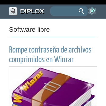
Software libre
Rompe contraseña de archivos
comprimidos en Winrar