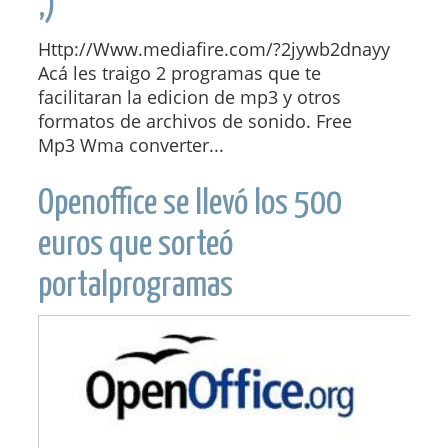
,)
Http://Www.mediafire.com/?2jywb2dnayy
Acá les traigo 2 programas que te
facilitaran la edicion de mp3 y otros
formatos de archivos de sonido. Free
Mp3 Wma converter...
Openoffice se llevó los 500
euros que sorteó
portalprogramas