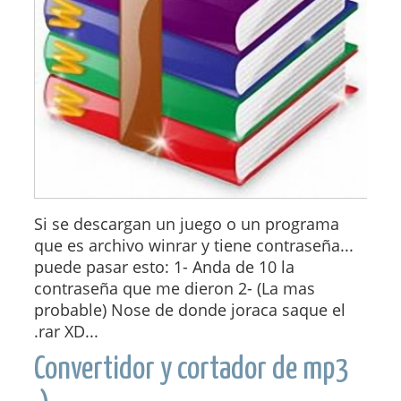
Si se descargan un juego o un programa
que es archivo winrar y tiene contraseña...
puede pasar esto: 1- Anda de 10 la
contraseña que me dieron 2- (La mas
probable) Nose de donde joraca saque el
.rar XD...
Convertidor y cortador de mp3