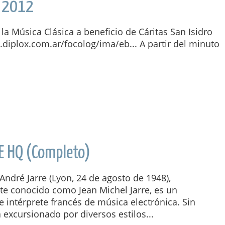
O 2012
la Música Clásica a beneficio de Cáritas San Isidro‏
diplox.com.ar/focolog/ima/eb... A partir del minuto
E HQ (Completo)
André Jarre (Lyon, 24 de agosto de 1948),
e conocido como Jean Michel Jarre, es un
 intérprete francés de música electrónica. Sin
excursionado por diversos estilos...