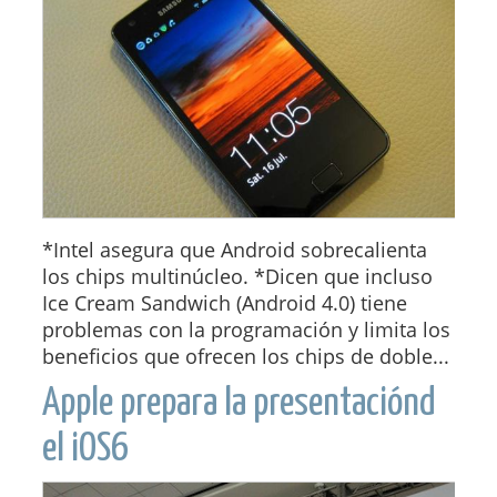
*Intel asegura que Android sobrecalienta
los chips multinúcleo. *Dicen que incluso
Ice Cream Sandwich (Android 4.0) tiene
problemas con la programación y limita los
beneficios que ofrecen los chips de doble...
Apple prepara la presentaciónd
el iOS6