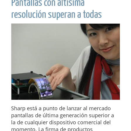
Pantallas con altísima
resolución superan a todas
Sharp está a punto de lanzar al mercado
pantallas de última generación superior a
la de cualquier dispositivo comercial del
momento. La firma de productos