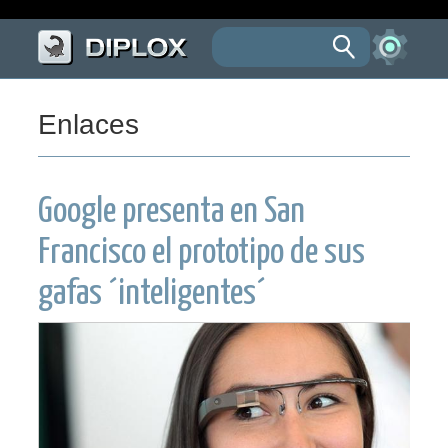
Enlaces
Google presenta en San
Francisco el prototipo de sus
gafas ´inteligentes´