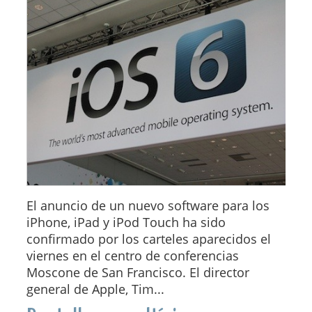
El anuncio de un nuevo software para los
iPhone, iPad y iPod Touch ha sido
confirmado por los carteles aparecidos el
viernes en el centro de conferencias
Moscone de San Francisco. El director
general de Apple, Tim...