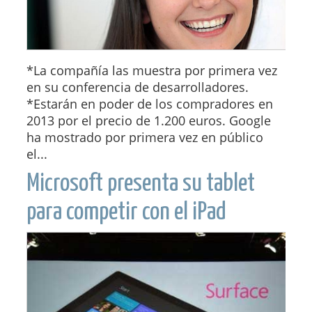
*La compañía las muestra por primera vez
en su conferencia de desarrolladores.
*Estarán en poder de los compradores en
2013 por el precio de 1.200 euros. Google
ha mostrado por primera vez en público
el...
Microsoft presenta su tablet
para competir con el iPad