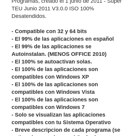
Programas, creado el 1 junio de 2011 - Super
TEU Junio 2011 V3.0.0 ISO 100%
Desatendidos.
- Compatible con 32 y 64 bits
- El 99% de las aplicaciones en español
- El 99% de las aplicaciones se
Autoinstalan. (MENOS OFFICE 2010)
- El 100% se autoactivan solas.
- El 100% de las aplicaciones son
compatibles con Windows XP
- El 100% de las aplicaciones son
compatibles con Windows Vista
- El 100% de las aplicaciones son
compatibles con Windows 7
- Solo se visualizan las aplicaciones
compatibles con tu Sistema Operativo
- Breve descripcion de cada programa (se