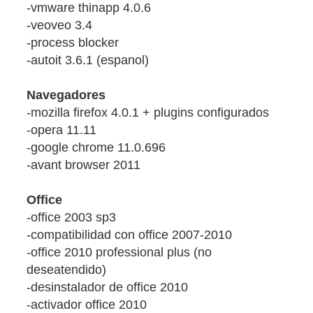
-vmware thinapp 4.0.6
-veoveo 3.4
-process blocker
-autoit 3.6.1 (espanol)
Navegadores
-mozilla firefox 4.0.1 + plugins configurados
-opera 11.11
-google chrome 11.0.696
-avant browser 2011
Office
-office 2003 sp3
-compatibilidad con office 2007-2010
-office 2010 professional plus (no
deseatendido)
-desinstalador de office 2010
-activador office 2010