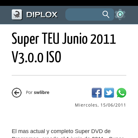
Super TEU Junio 2011
V3.0.0 ISO
Por
swlibre
Miercoles, 15/06/2011
El mas actual y completo Super DVD de