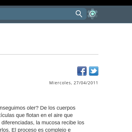
Miercoles, 27/04/2011
onseguimos oler? De los cuerpos
culas que flotan en el aire que
 diferenciadas, la mucosa recibe los
rlos. El proceso es complejo e