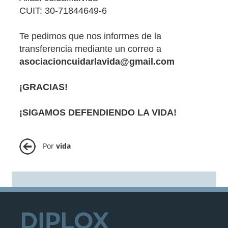
CUIT: 30-71844649-6
Te pedimos que nos informes de la
transferencia mediante un correo a
asociacioncuidarlavida@gmail.com
¡GRACIAS!
¡SIGAMOS DEFENDIENDO LA VIDA!
Por
vida