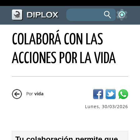
COLABORÁ CON LAS
ACCIONES POR LA VIDA
Por
vida
Lunes, 30/03/2026
Tu colaboración permite que