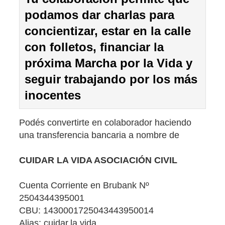
podamos dar charlas para
concientizar, estar en la calle
con folletos, financiar la
próxima Marcha por la Vida y
seguir trabajando por los más
inocentes
Podés convertirte en colaborador haciendo
una transferencia bancaria a nombre de
CUIDAR LA VIDA ASOCIACIÓN CIVIL
Cuenta Corriente en Brubank Nº
2504344395001
CBU: 1430001725043443950014
Alias: cuidar.la.vida