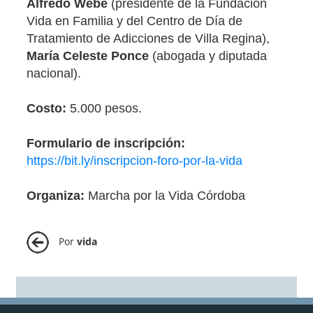
Alfredo Webe
(presidente de la Fundación
Vida en Familia y del Centro de Día de
Tratamiento de Adicciones de Villa Regina),
María Celeste Ponce
(abogada y diputada
nacional).
Costo:
5.000 pesos.
Formulario de inscripción:
https://bit.ly/inscripcion-foro-por-la-vida
Organiza:
Marcha por la Vida Córdoba
Por
vida