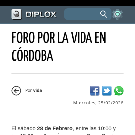
FORO POR LA VIDA EN
CÓRDOBA
Por
vida
Miercoles, 25/02/2026
El sábado
28 de Febrero
, entre las 10:00 y