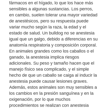
fármacos en el hígado, lo que los hace más
sensibles a algunas sustancias. Los perros,
en cambio, suelen tolerar una mayor variedad
de anestésicos, pero su respuesta puede
variar mucho según la raza, la edad y el
estado de salud. Un bulldog no se anestesia
igual que un galgo, debido a diferencias en su
anatomía respiratoria y composición corporal.
En animales grandes como los caballos o el
ganado, la anestesia implica riesgos
adicionales. Su peso y tamaño hacen que el
manejo físico sea complicado, y el simple
hecho de que un caballo se caiga al inducir la
anestesia puede causar lesiones graves.
Además, estos animales son muy sensibles a
los cambios en la presión sanguínea y en la
oxigenación, por lo que muchos
procedimientos se realizan con anestesia