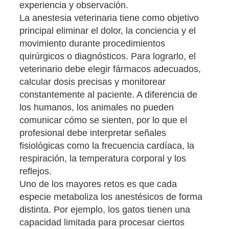
experiencia y observación.
La anestesia veterinaria tiene como objetivo
principal eliminar el dolor, la conciencia y el
movimiento durante procedimientos
quirúrgicos o diagnósticos. Para lograrlo, el
veterinario debe elegir fármacos adecuados,
calcular dosis precisas y monitorear
constantemente al paciente. A diferencia de
los humanos, los animales no pueden
comunicar cómo se sienten, por lo que el
profesional debe interpretar señales
fisiológicas como la frecuencia cardíaca, la
respiración, la temperatura corporal y los
reflejos.
Uno de los mayores retos es que cada
especie metaboliza los anestésicos de forma
distinta. Por ejemplo, los gatos tienen una
capacidad limitada para procesar ciertos