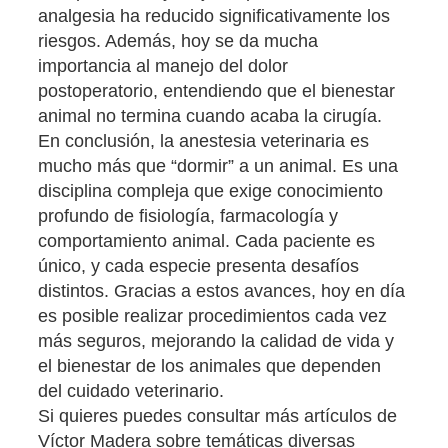
analgesia ha reducido significativamente los
riesgos. Además, hoy se da mucha
importancia al manejo del dolor
postoperatorio, entendiendo que el bienestar
animal no termina cuando acaba la cirugía.
En conclusión, la anestesia veterinaria es
mucho más que “dormir” a un animal. Es una
disciplina compleja que exige conocimiento
profundo de fisiología, farmacología y
comportamiento animal. Cada paciente es
único, y cada especie presenta desafíos
distintos. Gracias a estos avances, hoy en día
es posible realizar procedimientos cada vez
más seguros, mejorando la calidad de vida y
el bienestar de los animales que dependen
del cuidado veterinario.
Si quieres puedes consultar más artículos de
Víctor Madera sobre temáticas diversas