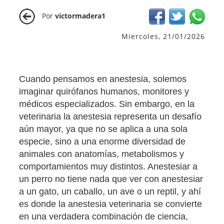
Por
victormadera1
Miercoles, 21/01/2026
Cuando pensamos en anestesia, solemos
imaginar quirófanos humanos, monitores y
médicos especializados. Sin embargo, en la
veterinaria la anestesia representa un desafío
aún mayor, ya que no se aplica a una sola
especie, sino a una enorme diversidad de
animales con anatomías, metabolismos y
comportamientos muy distintos. Anestesiar a
un perro no tiene nada que ver con anestesiar
a un gato, un caballo, un ave o un reptil, y ahí
es donde la anestesia veterinaria se convierte
en una verdadera combinación de ciencia,