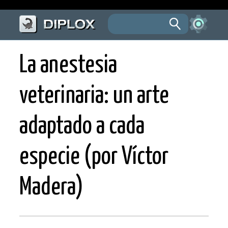
La anestesia
veterinaria: un arte
adaptado a cada
especie (por Víctor
Madera)