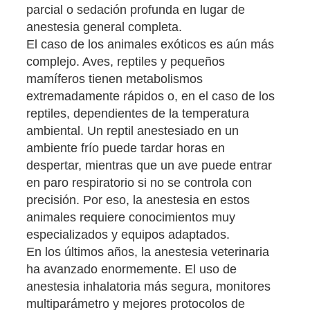
parcial o sedación profunda en lugar de
anestesia general completa.
El caso de los animales exóticos es aún más
complejo. Aves, reptiles y pequeños
mamíferos tienen metabolismos
extremadamente rápidos o, en el caso de los
reptiles, dependientes de la temperatura
ambiental. Un reptil anestesiado en un
ambiente frío puede tardar horas en
despertar, mientras que un ave puede entrar
en paro respiratorio si no se controla con
precisión. Por eso, la anestesia en estos
animales requiere conocimientos muy
especializados y equipos adaptados.
En los últimos años, la anestesia veterinaria
ha avanzado enormemente. El uso de
anestesia inhalatoria más segura, monitores
multiparámetro y mejores protocolos de