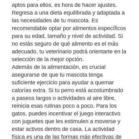
aptos para ellos, es hora de hacer ajustes.
Regresa a una dieta equilibrada y adaptada a
las necesidades de tu mascota. Es
recomendable optar por alimentos específicos
para su edad, tamaño y nivel de actividad. Si
no estás seguro de qué alimento es el más
adecuado, tu veterinario podrá orientarte en la
selección de la mejor opción.
Además de la alimentación, es crucial
asegurarse de que tu mascota tenga
suficiente ejercicio para ayudar a quemar
calorías extra. Si tu perro está acostumbrado
a paseos largos o actividades al aire libre,
reinicia esas rutinas poco a poco. Para los
gatos, puedes incentivar el juego interactivo
con juguetes que les estimulen a moverse y
estar activos dentro de casa. La actividad
física es una de las formas más efectivas de