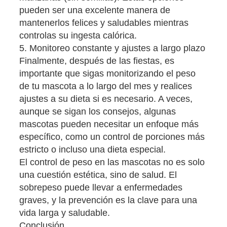
pueden ser una excelente manera de
mantenerlos felices y saludables mientras
controlas su ingesta calórica.
5. Monitoreo constante y ajustes a largo plazo
Finalmente, después de las fiestas, es
importante que sigas monitorizando el peso
de tu mascota a lo largo del mes y realices
ajustes a su dieta si es necesario. A veces,
aunque se sigan los consejos, algunas
mascotas pueden necesitar un enfoque más
específico, como un control de porciones más
estricto o incluso una dieta especial.
El control de peso en las mascotas no es solo
una cuestión estética, sino de salud. El
sobrepeso puede llevar a enfermedades
graves, y la prevención es la clave para una
vida larga y saludable.
Conclusión