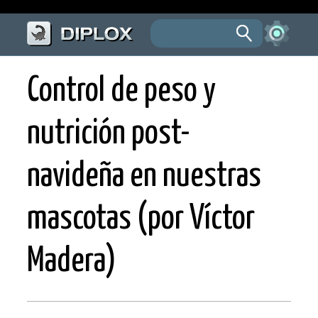
Control de peso y
nutrición post-
navideña en nuestras
mascotas (por Víctor
Madera)