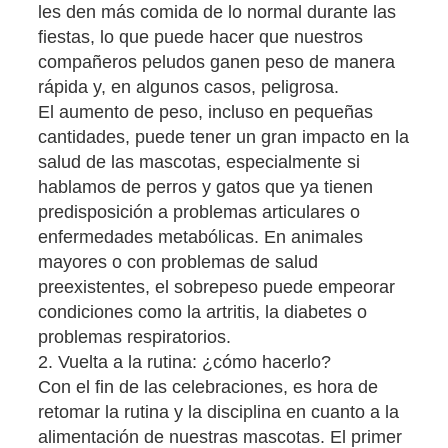
les den más comida de lo normal durante las
fiestas, lo que puede hacer que nuestros
compañeros peludos ganen peso de manera
rápida y, en algunos casos, peligrosa.
El aumento de peso, incluso en pequeñas
cantidades, puede tener un gran impacto en la
salud de las mascotas, especialmente si
hablamos de perros y gatos que ya tienen
predisposición a problemas articulares o
enfermedades metabólicas. En animales
mayores o con problemas de salud
preexistentes, el sobrepeso puede empeorar
condiciones como la artritis, la diabetes o
problemas respiratorios.
2. Vuelta a la rutina: ¿cómo hacerlo?
Con el fin de las celebraciones, es hora de
retomar la rutina y la disciplina en cuanto a la
alimentación de nuestras mascotas. El primer