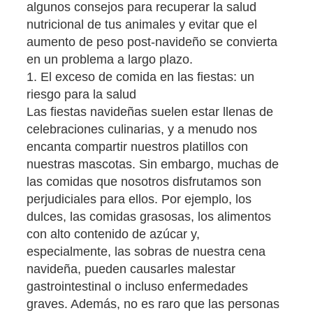
algunos consejos para recuperar la salud
nutricional de tus animales y evitar que el
aumento de peso post-navideño se convierta
en un problema a largo plazo.
1. El exceso de comida en las fiestas: un
riesgo para la salud
Las fiestas navideñas suelen estar llenas de
celebraciones culinarias, y a menudo nos
encanta compartir nuestros platillos con
nuestras mascotas. Sin embargo, muchas de
las comidas que nosotros disfrutamos son
perjudiciales para ellos. Por ejemplo, los
dulces, las comidas grasosas, los alimentos
con alto contenido de azúcar y,
especialmente, las sobras de nuestra cena
navideña, pueden causarles malestar
gastrointestinal o incluso enfermedades
graves. Además, no es raro que las personas