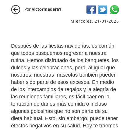
Por
victormadera1
Miercoles, 21/01/2026
Después de las fiestas navideñas, es común
que todos busquemos regresar a nuestra
rutina. Hemos disfrutado de los banquetes, los
dulces y las celebraciones, pero, al igual que
nosotros, nuestras mascotas también pueden
haber sido parte de esos excesos. En medio
de los intercambios de regalos y la alegría de
las reuniones familiares, es fácil caer en la
tentación de darles más comida o incluso
algunas golosinas que no son parte de su
dieta habitual. Esto, sin embargo, puede tener
efectos negativos en su salud. Hoy te traemos