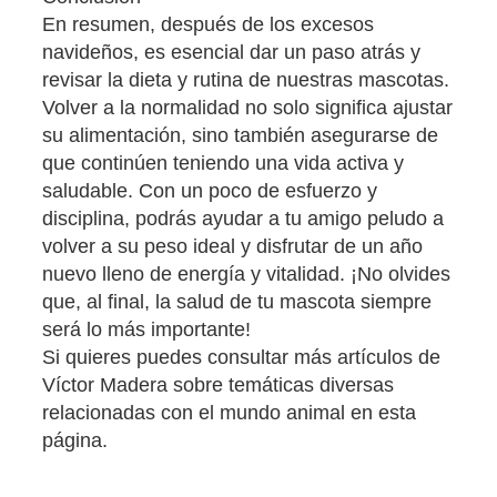
En resumen, después de los excesos
navideños, es esencial dar un paso atrás y
revisar la dieta y rutina de nuestras mascotas.
Volver a la normalidad no solo significa ajustar
su alimentación, sino también asegurarse de
que continúen teniendo una vida activa y
saludable. Con un poco de esfuerzo y
disciplina, podrás ayudar a tu amigo peludo a
volver a su peso ideal y disfrutar de un año
nuevo lleno de energía y vitalidad. ¡No olvides
que, al final, la salud de tu mascota siempre
será lo más importante!
Si quieres puedes consultar más artículos de
Víctor Madera sobre temáticas diversas
relacionadas con el mundo animal en esta
página.