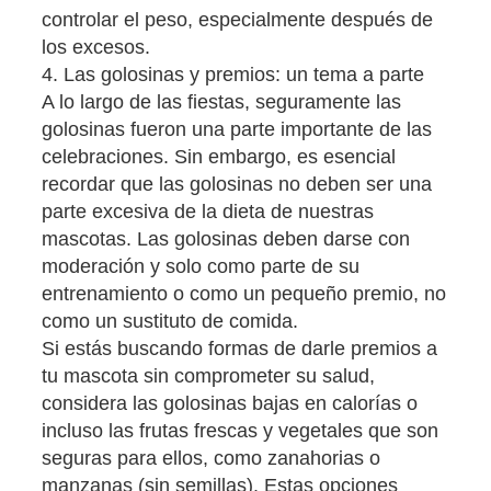
controlar el peso, especialmente después de
los excesos.
4. Las golosinas y premios: un tema a parte
A lo largo de las fiestas, seguramente las
golosinas fueron una parte importante de las
celebraciones. Sin embargo, es esencial
recordar que las golosinas no deben ser una
parte excesiva de la dieta de nuestras
mascotas. Las golosinas deben darse con
moderación y solo como parte de su
entrenamiento o como un pequeño premio, no
como un sustituto de comida.
Si estás buscando formas de darle premios a
tu mascota sin comprometer su salud,
considera las golosinas bajas en calorías o
incluso las frutas frescas y vegetales que son
seguras para ellos, como zanahorias o
manzanas (sin semillas). Estas opciones