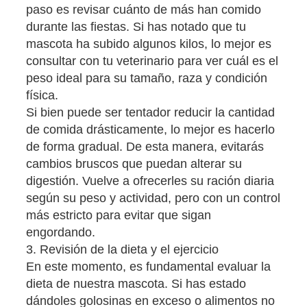
paso es revisar cuánto de más han comido
durante las fiestas. Si has notado que tu
mascota ha subido algunos kilos, lo mejor es
consultar con tu veterinario para ver cuál es el
peso ideal para su tamaño, raza y condición
física.
Si bien puede ser tentador reducir la cantidad
de comida drásticamente, lo mejor es hacerlo
de forma gradual. De esta manera, evitarás
cambios bruscos que puedan alterar su
digestión. Vuelve a ofrecerles su ración diaria
según su peso y actividad, pero con un control
más estricto para evitar que sigan
engordando.
3. Revisión de la dieta y el ejercicio
En este momento, es fundamental evaluar la
dieta de nuestra mascota. Si has estado
dándoles golosinas en exceso o alimentos no