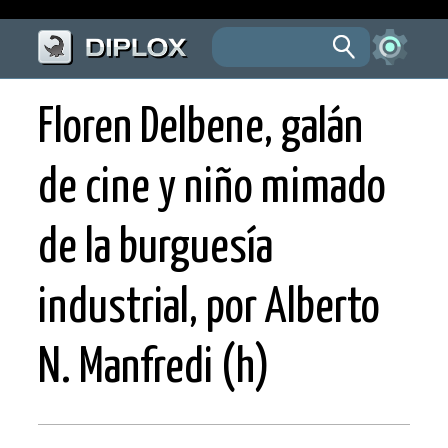
Floren Delbene, galán
de cine y niño mimado
de la burguesía
industrial, por Alberto
N. Manfredi (h)