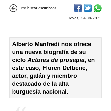
Por
historiascuriosas
Jueves, 14/08/2025
Alberto Manfredi nos ofrece
una nueva biografía de su
ciclo
Actores de prosapia
, en
este caso, Floren Delbene,
actor, galán y miembro
destacado de la alta
burguesía nacional.