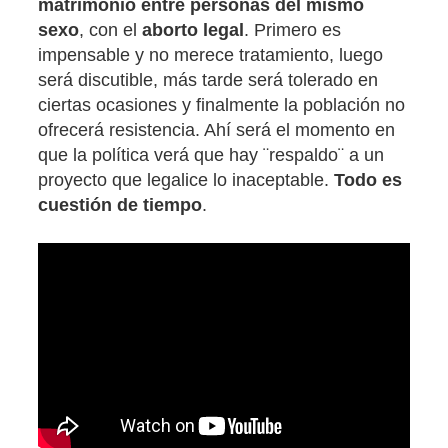
matrimonio entre personas del mismo
sexo
, con el
aborto legal
. Primero es
impensable y no merece tratamiento, luego
será discutible, más tarde será tolerado en
ciertas ocasiones y finalmente la población no
ofrecerá resistencia. Ahí será el momento en
que la política verá que hay ¨respaldo¨ a un
proyecto que legalice lo inaceptable.
Todo es
cuestión de tiempo
.