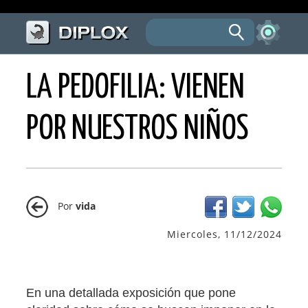
LA PEDOFILIA: VIENEN
POR NUESTROS NIÑOS
Por
vida
Miercoles, 11/12/2024
En una detallada exposición que pone