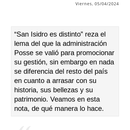
Viernes, 05/04/2024
“San Isidro es distinto” reza el
lema del que la administración
Posse se valió para promocionar
su gestión, sin embargo en nada
se diferencia del resto del país
en cuanto a arrasar con su
historia, sus bellezas y su
patrimonio. Veamos en esta
nota, de qué manera lo hace.