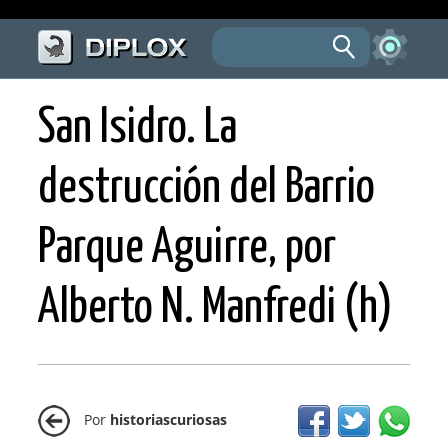
San Isidro. La
destrucción del Barrio
Parque Aguirre, por
Alberto N. Manfredi (h)
Por
historiascuriosas