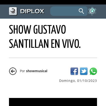
SHOW GUSTAVO
SANTILLAN EN VIVO.
Por
showmusical
Domingo, 01/10/2023