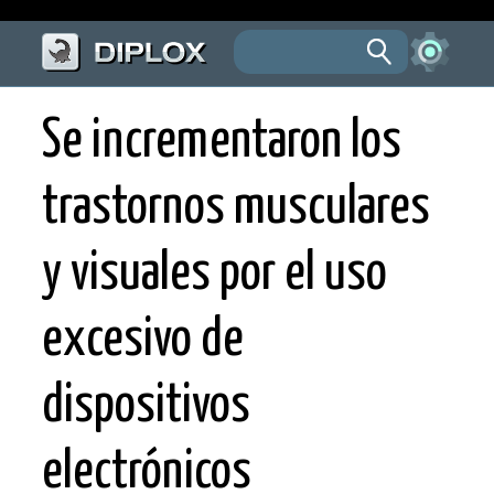
Se incrementaron los
trastornos musculares
y visuales por el uso
excesivo de
dispositivos
electrónicos