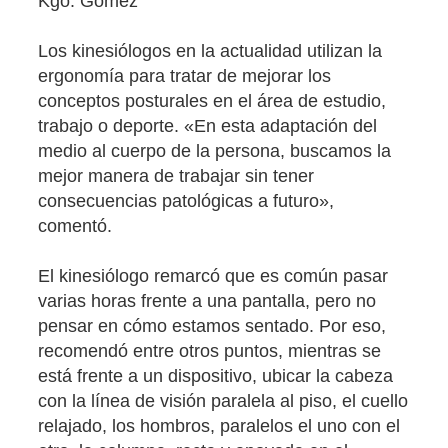
Kgo. Gómez
Los kinesiólogos en la actualidad utilizan la
ergonomía para tratar de mejorar los
conceptos posturales en el área de estudio,
trabajo o deporte. «En esta adaptación del
medio al cuerpo de la persona, buscamos la
mejor manera de trabajar sin tener
consecuencias patológicas a futuro»,
comentó.
El kinesiólogo remarcó que es común pasar
varias horas frente a una pantalla, pero no
pensar en cómo estamos sentado. Por eso,
recomendó entre otros puntos, mientras se
está frente a un dispositivo, ubicar la cabeza
con la línea de visión paralela al piso, el cuello
relajado, los hombros, paralelos el uno con el