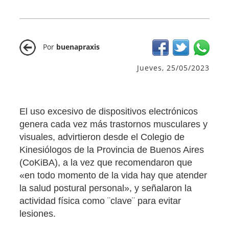
Por
buenapraxis
Jueves, 25/05/2023
El uso excesivo de dispositivos electrónicos
genera cada vez más trastornos musculares y
visuales, advirtieron desde el Colegio de
Kinesiólogos de la Provincia de Buenos Aires
(CoKiBA), a la vez que recomendaron que
«en todo momento de la vida hay que atender
la salud postural personal», y señalaron la
actividad física como ¨clave¨ para evitar
lesiones.