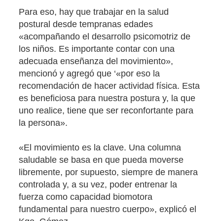
Para eso, hay que trabajar en la salud
postural desde tempranas edades
«acompañando el desarrollo psicomotriz de
los niños. Es importante contar con una
adecuada enseñanza del movimiento»,
mencionó y agregó que ‘«por eso la
recomendación de hacer actividad física. Esta
es beneficiosa para nuestra postura y, la que
uno realice, tiene que ser reconfortante para
la persona».
«El movimiento es la clave. Una columna
saludable se basa en que pueda moverse
libremente, por supuesto, siempre de manera
controlada y, a su vez, poder entrenar la
fuerza como capacidad biomotora
fundamental para nuestro cuerpo», explicó el