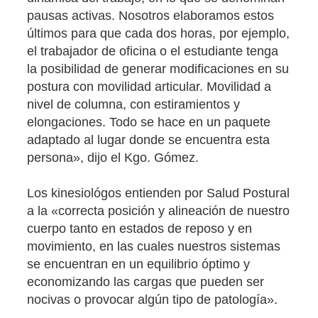
pausas activas. Nosotros elaboramos estos
últimos para que cada dos horas, por ejemplo,
el trabajador de oficina o el estudiante tenga
la posibilidad de generar modificaciones en su
postura con movilidad articular. Movilidad a
nivel de columna, con estiramientos y
elongaciones. Todo se hace en un paquete
adaptado al lugar donde se encuentra esta
persona», dijo el Kgo. Gómez.
Los kinesiológos entienden por Salud Postural
a la «correcta posición y alineación de nuestro
cuerpo tanto en estados de reposo y en
movimiento, en las cuales nuestros sistemas
se encuentran en un equilibrio óptimo y
economizando las cargas que pueden ser
nocivas o provocar algún tipo de patología».