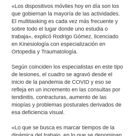
«Los dispositivos móviles hoy en día son los
que gobiernan la mayoría de las actividades.
El multitasking es cada vez más frecuente y
sobre todo el lugar donde uno estudia o
trabaja», explicó Rodrigo Gómez, licenciado
en Kinesiología con especialización en
Ortopedia y Traumatología.
Según coinciden los especialistas en este tipo
de lesiones, el cuadro se agravó desde el
inicio de la pandemia de COVID y eso se
refleja en un incremento en las consultas por
tendinitis, contracturas, aumento de las
miopías y problemas posturales derivados de
esa deficiencia visual.
«Lo que se busca es marcar tiempos de la
dinámica del trabajo, en lo que se denominan