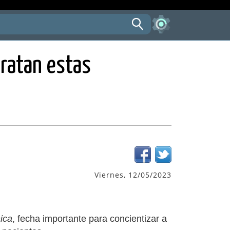
tratan estas
Viernes, 12/05/2023
ica
, fecha importante para concientizar a