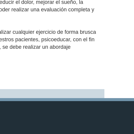
ucir el dolor, mejorar el sueño, la
poder realizar una evaluación completa y
lizar cualquier ejercicio de forma brusca
tros pacientes, psicoeducar, con el fin
, se debe realizar un abordaje