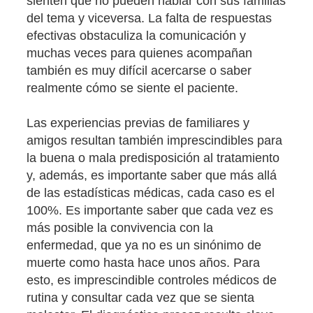
sienten que no pueden hablar con sus familias
del tema y viceversa. La falta de respuestas
efectivas obstaculiza la comunicación y
muchas veces para quienes acompañan
también es muy difícil acercarse o saber
realmente cómo se siente el paciente.
Las experiencias previas de familiares y
amigos resultan también imprescindibles para
la buena o mala predisposición al tratamiento
y, además, es importante saber que más allá
de las estadísticas médicas, cada caso es el
100%. Es importante saber que cada vez es
más posible la convivencia con la
enfermedad, que ya no es un sinónimo de
muerte como hasta hace unos años. Para
esto, es imprescindible controles médicos de
rutina y consultar cada vez que se sienta