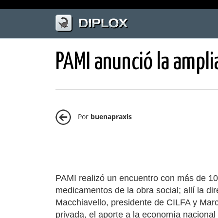
PAMI anunció la ampl
Por
buenapraxis
PAMI realizó un encuentro con más de 100
medicamentos de la obra social; allí la d
Macchiavello, presidente de CILFA y Marc
privada, el aporte a la economía nacional