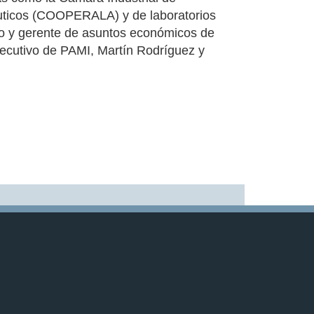
uticos (COOPERALA) y de laboratorios
ado y gerente de asuntos económicos de
jecutivo de PAMI, Martín Rodríguez y