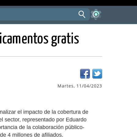
icamentos gratis
Martes, 11/04/2023
alizar el impacto de la cobertura de
 el sector, representado por Eduardo
tancia de la colaboración público-
e 4 millones de afiliados.