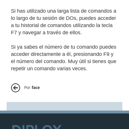
Si has utilizado una larga lista de comandos a
lo largo de tu sesión de DOs, puedes acceder
a tu historial de comandos utilizando la tecla
F7 y navegar a través de ellos.
Si ya sabes el número de tu comando puedes
acceder directamente a él, presionando F9 y
el número del comando. Muy útil si tienes que
repetir un comando varias veces.
Por
face