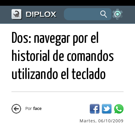
Dos: navegar por el
historial de comandos
utilizando el teclado
Por
face
Martes, 06/10/2009