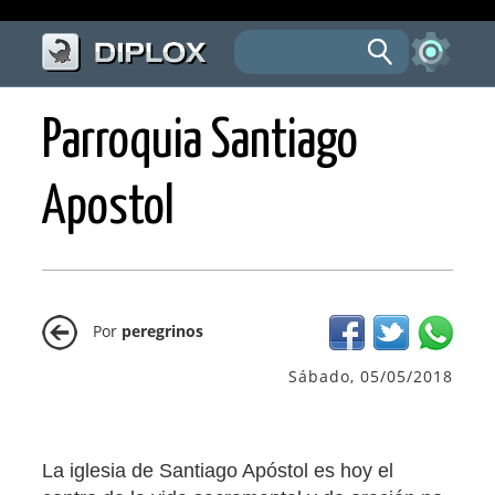
Parroquia Santiago
Apostol
Por
peregrinos
Sábado, 05/05/2018
La iglesia de Santiago Apóstol es hoy el