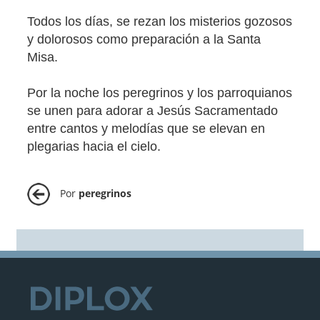
Todos los días, se rezan los misterios gozosos
y dolorosos como preparación a la Santa
Misa.
Por la noche los peregrinos y los parroquianos
se unen para adorar a Jesús Sacramentado
entre cantos y melodías que se elevan en
plegarias hacia el cielo.
Por
peregrinos