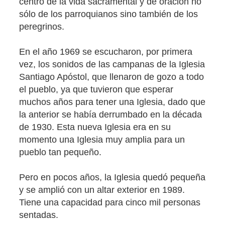
centro de la vida sacramental y de oración no
sólo de los parroquianos sino también de los
peregrinos.
En el año 1969 se escucharon, por primera
vez, los sonidos de las campanas de la Iglesia
Santiago Apóstol, que llenaron de gozo a todo
el pueblo, ya que tuvieron que esperar
muchos años para tener una Iglesia, dado que
la anterior se había derrumbado en la década
de 1930. Esta nueva Iglesia era en su
momento una Iglesia muy amplia para un
pueblo tan pequeño.
Pero en pocos años, la Iglesia quedó pequeña
y se amplió con un altar exterior en 1989.
Tiene una capacidad para cinco mil personas
sentadas.