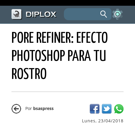
PORE REFINER: EFECTO
PHOTOSHOP PARA TU
ROSTRO
Por
bsaspress
Lunes, 23/04/2018