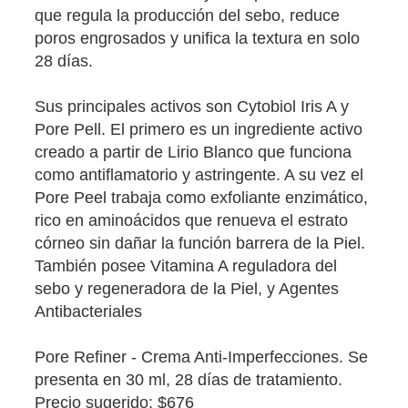
que regula la producción del sebo, reduce
poros engrosados y unifica la textura en solo
28 días.
Sus principales activos son Cytobiol Iris A y
Pore Pell. El primero es un ingrediente activo
creado a partir de Lirio Blanco que funciona
como antiflamatorio y astringente. A su vez el
Pore Peel trabaja como exfoliante enzimático,
rico en aminoácidos que renueva el estrato
córneo sin dañar la función barrera de la Piel.
También posee Vitamina A reguladora del
sebo y regeneradora de la Piel, y Agentes
Antibacteriales
Pore Refiner - Crema Anti-Imperfecciones. Se
presenta en 30 ml, 28 días de tratamiento.
Precio sugerido: $676