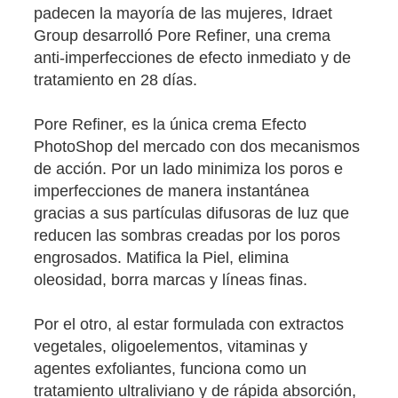
padecen la mayoría de las mujeres, Idraet
Group desarrolló Pore Refiner, una crema
anti-imperfecciones de efecto inmediato y de
tratamiento en 28 días.
Pore Refiner, es la única crema Efecto
PhotoShop del mercado con dos mecanismos
de acción. Por un lado minimiza los poros e
imperfecciones de manera instantánea
gracias a sus partículas difusoras de luz que
reducen las sombras creadas por los poros
engrosados. Matifica la Piel, elimina
oleosidad, borra marcas y líneas finas.
Por el otro, al estar formulada con extractos
vegetales, oligoelementos, vitaminas y
agentes exfoliantes, funciona como un
tratamiento ultraliviano y de rápida absorción,