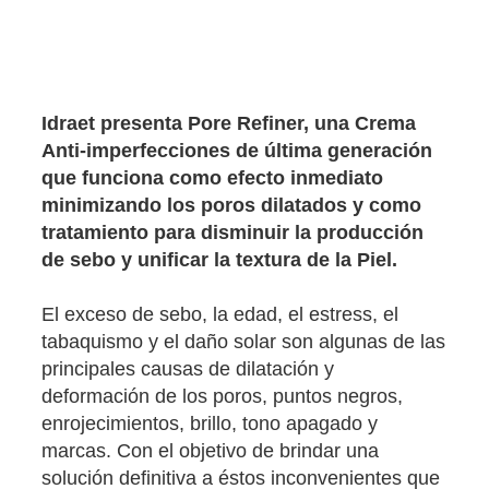
Idraet presenta Pore Refiner, una Crema
Anti-imperfecciones de última generación
que funciona como efecto inmediato
minimizando los poros dilatados y como
tratamiento para disminuir la producción
de sebo y unificar la textura de la Piel.
El exceso de sebo, la edad, el estress, el
tabaquismo y el daño solar son algunas de las
principales causas de dilatación y
deformación de los poros, puntos negros,
enrojecimientos, brillo, tono apagado y
marcas. Con el objetivo de brindar una
solución definitiva a éstos inconvenientes que