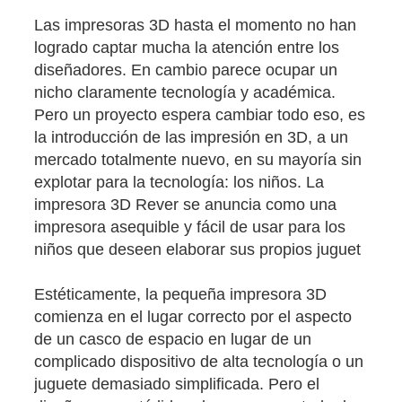
Las impresoras 3D hasta el momento no han
logrado captar mucha la atención entre los
diseñadores. En cambio parece ocupar un
nicho claramente tecnología y académica.
Pero un proyecto espera cambiar todo eso, es
la introducción de las impresión en 3D, a un
mercado totalmente nuevo, en su mayoría sin
explotar para la tecnología: los niños. La
impresora 3D Rever se anuncia como una
impresora asequible y fácil de usar para los
niños que deseen elaborar sus propios juguet
Estéticamente, la pequeña impresora 3D
comienza en el lugar correcto por el aspecto
de un casco de espacio en lugar de un
complicado dispositivo de alta tecnología o un
juguete demasiado simplificada. Pero el