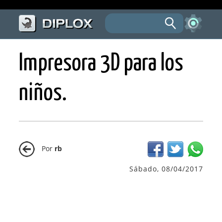
Impresora 3D para los
niños.
Por
rb
Sábado, 08/04/2017