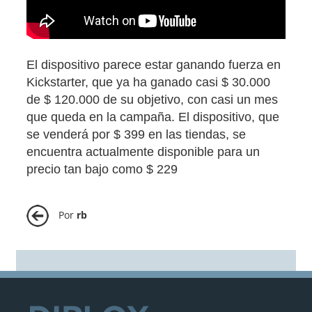
El dispositivo parece estar ganando fuerza en
Kickstarter, que ya ha ganado casi $ 30.000
de $ 120.000 de su objetivo, con casi un mes
que queda en la campaña. El dispositivo, que
se venderá por $ 399 en las tiendas, se
encuentra actualmente disponible para un
precio tan bajo como $ 229
Por
rb