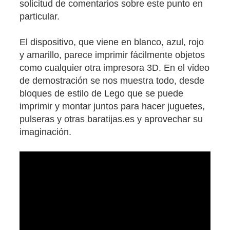
solicitud de comentarios sobre este punto en
particular.
El dispositivo, que viene en blanco, azul, rojo
y amarillo, parece imprimir fácilmente objetos
como cualquier otra impresora 3D. En el video
de demostración se nos muestra todo, desde
bloques de estilo de Lego que se puede
imprimir y montar juntos para hacer juguetes,
pulseras y otras baratijas.es y aprovechar su
imaginación.