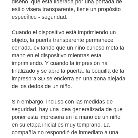
diseño, que está liderada por una portada de
estilo visera transparente, tiene un propósito
específico - seguridad.
Cuando el dispositivo está imprimiendo un
objeto, la puerta transparente permanece
cerrada, evitando que un niño curioso meta la
mano en el dispositivo mientras esta
imprimiendo. Y cuando la impresión ha
finalizado y se abre la puerta, la boquilla de la
impresora 3D se encierra en una zona alejada
de los dedos de un niño.
Sin embargo, incluso con las medidas de
seguridad, hay una idea generalizada de que
poner esta impresora en la mano de un niño
en su etapa inicial es muy temprano. La
compañía no respondió de inmediato a una