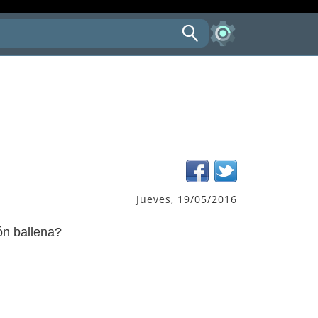
Jueves, 19/05/2016
ón ballena?