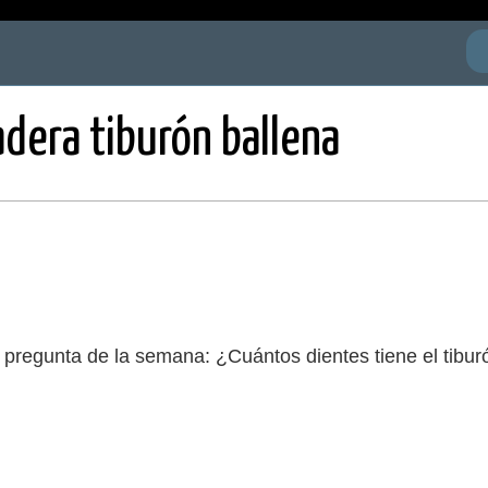
dera tiburón ballena
 pregunta de la semana: ¿Cuántos dientes tiene el tibur